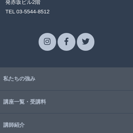
発赤坂ビル2階
TEL 03-5544-8512
私たちの強み
講座一覧・受講料
講師紹介