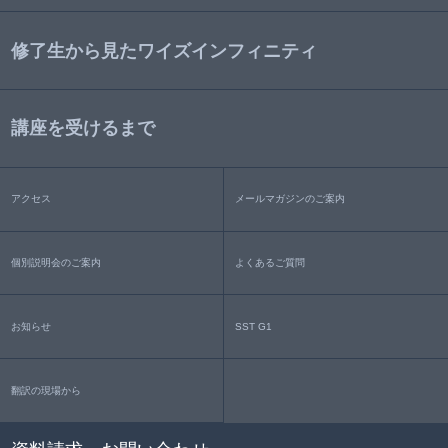
修了生から見たワイズインフィニティ
講座を受けるまで
アクセス
メールマガジンのご案内
個別説明会のご案内
よくあるご質問
お知らせ
SST G1
翻訳の現場から