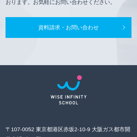
おります。お気軽にお問い合わせください。
資料請求・お問い合わせ
〒107-0052 東京都港区赤坂2-10-9 大阪ガス都市開