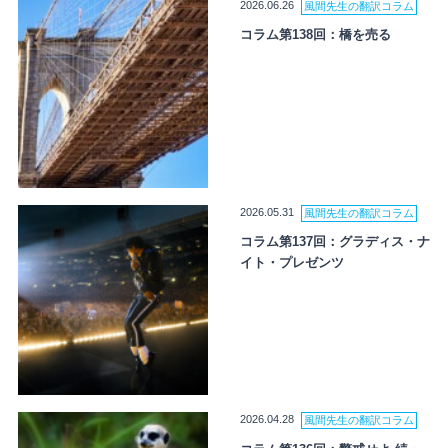
2026.06.26
風間先生の翻訳コラム
コラム第138回：橋を売る
2026.05.31
風間先生の翻訳コラム
コラム第137回：グラディス・ナ
イト・プレゼンツ
2026.04.28
風間先生の翻訳コラム