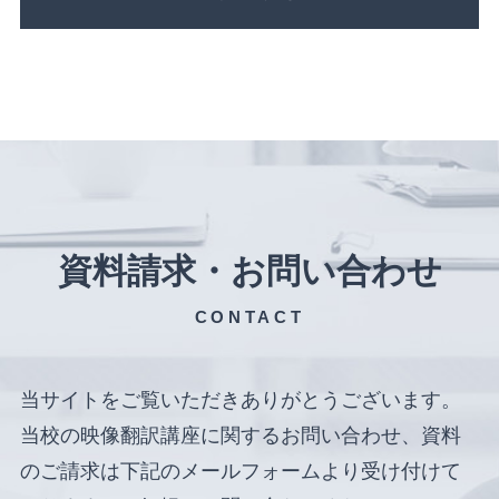
資料請求・お問い合わせ
CONTACT
当サイトをご覧いただきありがとうございます。
当校の映像翻訳講座に関するお問い合わせ、資料
のご請求は下記のメールフォームより受け付けて