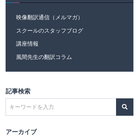
映像翻訳通信（メルマガ）
スクールのスタッフブログ
講座情報
風間先生の翻訳コラム
記事検索
アーカイブ