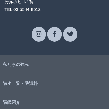
発赤坂ビル2階
TEL 03-5544-8512
私たちの強み
講座一覧・受講料
講師紹介