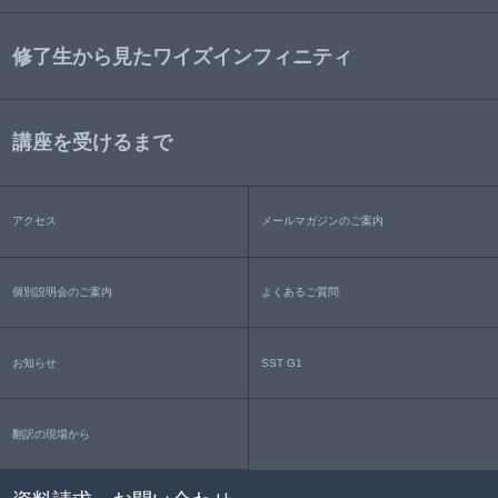
修了生から見たワイズインフィニティ
講座を受けるまで
アクセス
メールマガジンのご案内
個別説明会のご案内
よくあるご質問
お知らせ
SST G1
翻訳の現場から