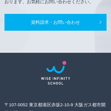
おります。お気軽にお問い合わせください。
資料請求・お問い合わせ
〒107-0052 東京都港区赤坂2-10-9 大阪ガス都市開