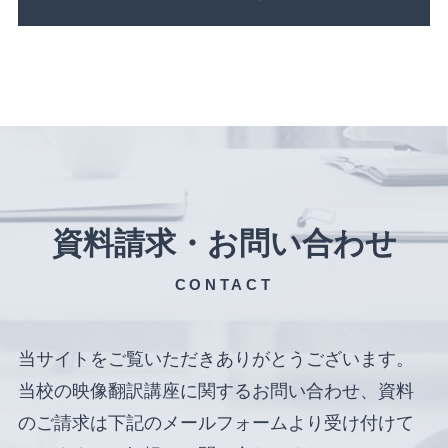
資料請求・お問い合わせ
CONTACT
当サイトをご覧いただきありがとうございます。
当校の映像翻訳講座に関するお問い合わせ、資料
のご請求は下記のメールフォームより受け付けて