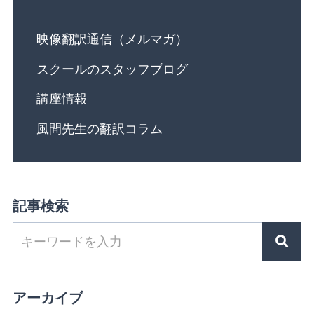
映像翻訳通信（メルマガ）
スクールのスタッフブログ
講座情報
風間先生の翻訳コラム
記事検索
アーカイブ