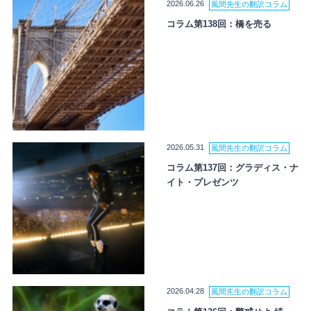
2026.06.26
風間先生の翻訳コラム
コラム第138回：橋を売る
2026.05.31
風間先生の翻訳コラム
コラム第137回：グラディス・ナ
イト・プレゼンツ
2026.04.28
風間先生の翻訳コラム