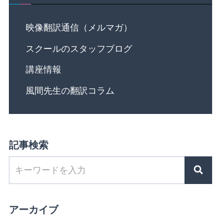
映像翻訳通信（メルマガ）
スクールのスタッフブログ
講座情報
風間先生の翻訳コラム
記事検索
アーカイブ