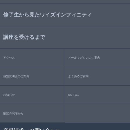
修了生から見たワイズインフィニティ
講座を受けるまで
アクセス
メールマガジンのご案内
個別説明会のご案内
よくあるご質問
お知らせ
SST G1
翻訳の現場から