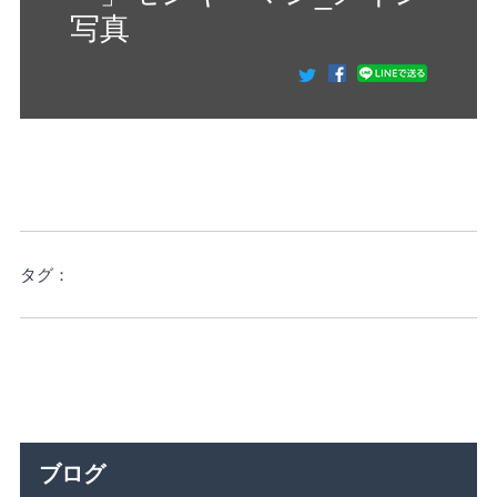
写真
タグ：
ブログ