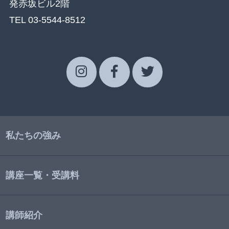
発赤坂ビル2階
TEL 03-5544-8512
私たちの強み
講座一覧・受講料
講師紹介