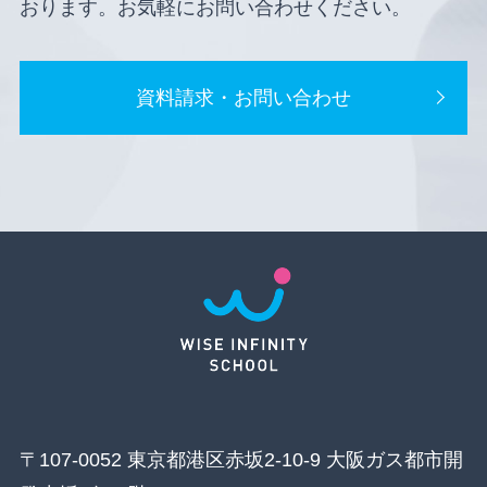
おります。お気軽にお問い合わせください。
資料請求・お問い合わせ
〒107-0052 東京都港区赤坂2-10-9 大阪ガス都市開