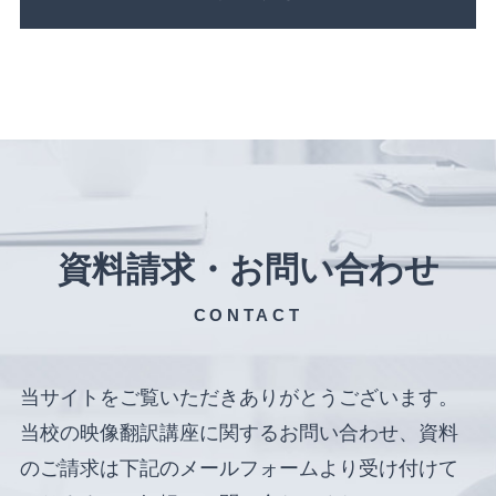
資料請求・お問い合わせ
CONTACT
当サイトをご覧いただきありがとうございます。
当校の映像翻訳講座に関するお問い合わせ、資料
のご請求は下記のメールフォームより受け付けて