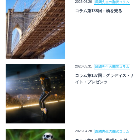
2026.06.26
風間先生の翻訳コラム
コラム第138回：橋を売る
2026.05.31
風間先生の翻訳コラム
コラム第137回：グラディス・ナ
イト・プレゼンツ
2026.04.28
風間先生の翻訳コラム