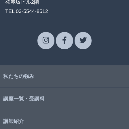
発赤坂ビル2階
TEL 03-5544-8512
私たちの強み
講座一覧・受講料
講師紹介