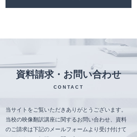
資料請求・お問い合わせ
CONTACT
当サイトをご覧いただきありがとうございます。
当校の映像翻訳講座に関するお問い合わせ、資料
のご請求は下記のメールフォームより受け付けて