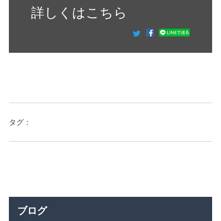
詳しくはこちら
タグ：
ブログ