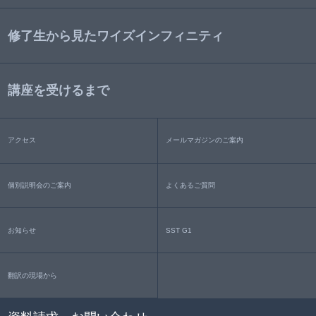
修了生から見たワイズインフィニティ
講座を受けるまで
アクセス
メールマガジンのご案内
個別説明会のご案内
よくあるご質問
お知らせ
SST G1
翻訳の現場から