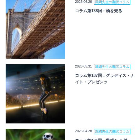
2026.06.26
風間先生の翻訳コラム
コラム第138回：橋を売る
2026.05.31
風間先生の翻訳コラム
コラム第137回：グラディス・ナ
イト・プレゼンツ
2026.04.28
風間先生の翻訳コラム