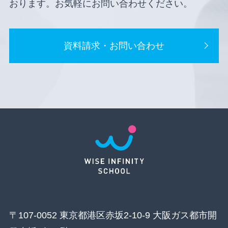
おります。お気軽にお問い合わせください。
資料請求・お問い合わせ
〒107-0052 東京都港区赤坂2-10-9 大阪ガス都市開