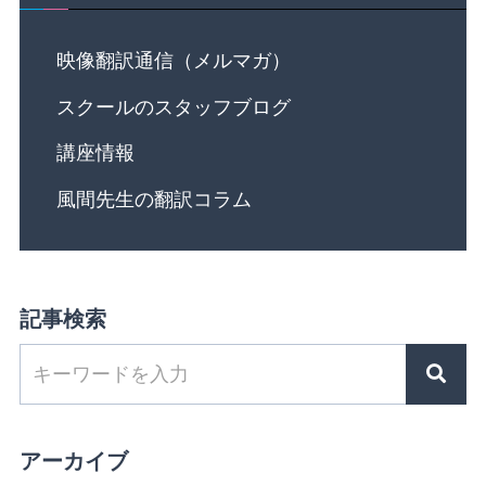
映像翻訳通信（メルマガ）
スクールのスタッフブログ
講座情報
風間先生の翻訳コラム
記事検索
アーカイブ