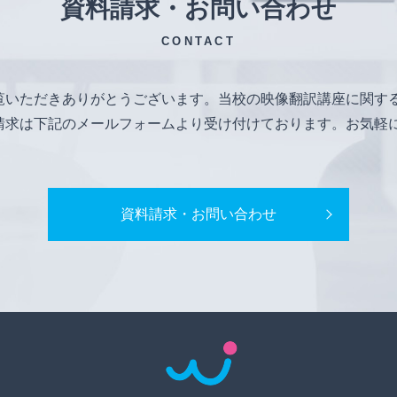
資料請求・お問い合わせ
CONTACT
覧いただきありがとうございます。当校の映像翻訳講座に関す
請求は下記のメールフォームより受け付けております。お気軽
資料請求・お問い合わせ