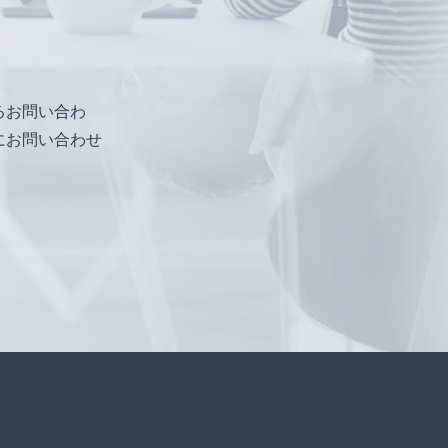
るお問い合わ
にお問い合わせ