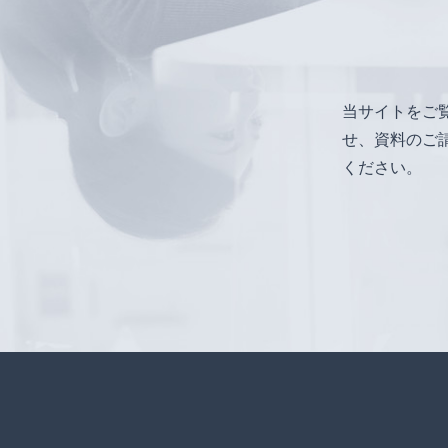
当サイトをご
せ、資料のご
ください。