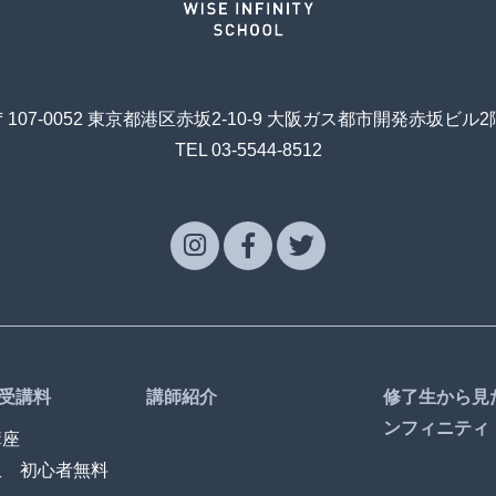
〒107-0052 東京都港区赤坂2-10-9 大阪ガス都市開発赤坂ビル2
TEL 03-5544-8512
受講料
講師紹介
修了生から見
ンフィニティ
講座
訳 初心者無料