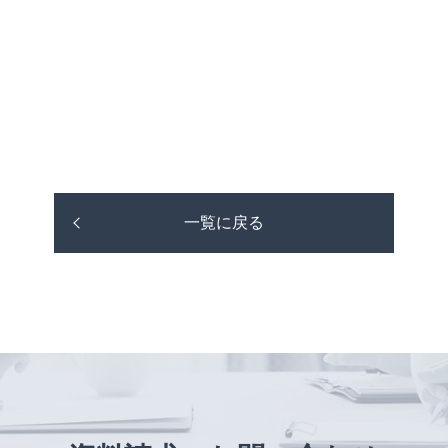
一覧に戻る