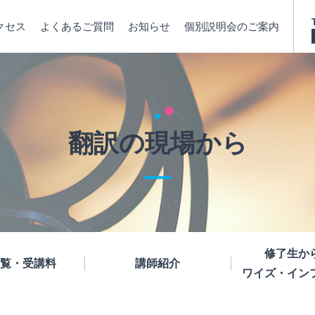
クセス
よくあるご質問
お知らせ
個別説明会のご案内
翻訳の現場から
修了生か
覧・受講料
講師紹介
ワイズ・イン