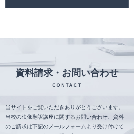
資料請求・お問い合わせ
CONTACT
当サイトをご覧いただきありがとうございます。
当校の映像翻訳講座に関するお問い合わせ、資料
のご請求は下記のメールフォームより受け付けて