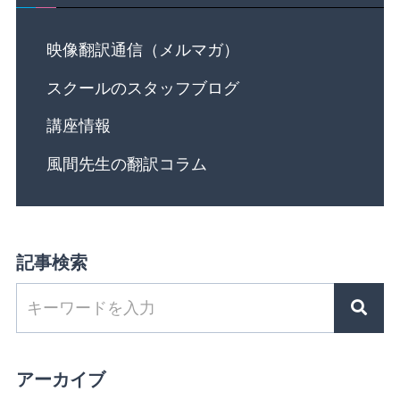
映像翻訳通信（メルマガ）
スクールのスタッフブログ
講座情報
風間先生の翻訳コラム
記事検索
アーカイブ