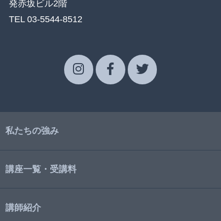
発赤坂ビル2階
TEL 03-5544-8512
私たちの強み
講座一覧・受講料
講師紹介