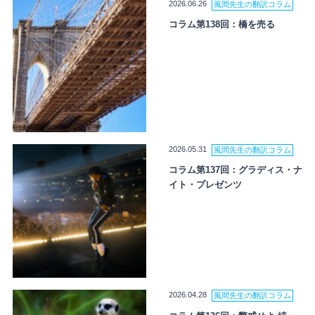
2026.06.26
風間先生の翻訳コラム
コラム第138回：橋を売る
2026.05.31
風間先生の翻訳コラム
コラム第137回：グラディス・ナ
イト・プレゼンツ
2026.04.28
風間先生の翻訳コラム