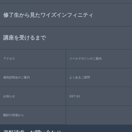
修了生から見たワイズインフィニティ
講座を受けるまで
アクセス
メールマガジンのご案内
個別説明会のご案内
よくあるご質問
お知らせ
SST G1
翻訳の現場から