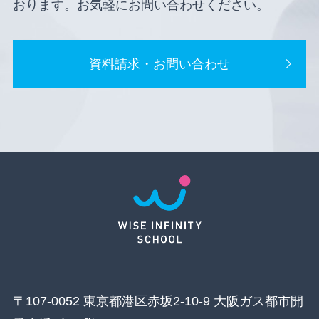
おります。お気軽にお問い合わせください。
資料請求・お問い合わせ
〒107-0052 東京都港区赤坂2-10-9 大阪ガス都市開