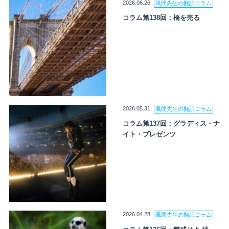
2026.06.26
風間先生の翻訳コラム
コラム第138回：橋を売る
2026.05.31
風間先生の翻訳コラム
コラム第137回：グラディス・ナ
イト・プレゼンツ
2026.04.28
風間先生の翻訳コラム