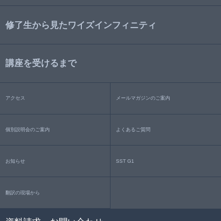
修了生から見たワイズインフィニティ
講座を受けるまで
アクセス
メールマガジンのご案内
個別説明会のご案内
よくあるご質問
お知らせ
SST G1
翻訳の現場から