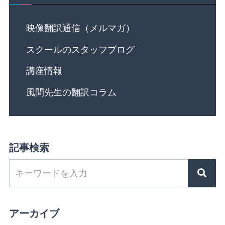
映像翻訳通信（メルマガ）
スクールのスタッフブログ
講座情報
風間先生の翻訳コラム
記事検索
アーカイブ