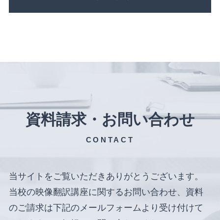
資料請求・お問い合わせ
CONTACT
当サイトをご覧いただきありがとうございます。
当校の映像翻訳講座に関するお問い合わせ、資料
のご請求は下記のメールフォームより受け付けて