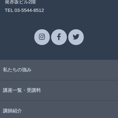
発赤坂ビル2階
TEL 03-5544-8512
私たちの強み
講座一覧・受講料
講師紹介