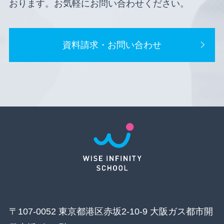
おります。お気軽にお問い合わせください。
資料請求・お問い合わせ
〒107-0052 東京都港区赤坂2-10-9 大阪ガス都市開