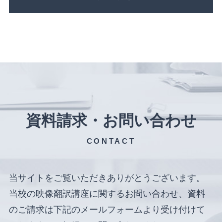
資料請求・お問い合わせ
CONTACT
当サイトをご覧いただきありがとうございます。
当校の映像翻訳講座に関するお問い合わせ、資料
のご請求は下記のメールフォームより受け付けて