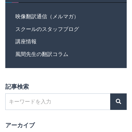
映像翻訳通信（メルマガ）
スクールのスタッフブログ
講座情報
風間先生の翻訳コラム
記事検索
アーカイブ