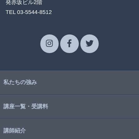
発赤坂ビル2階
TEL 03-5544-8512
私たちの強み
講座一覧・受講料
講師紹介