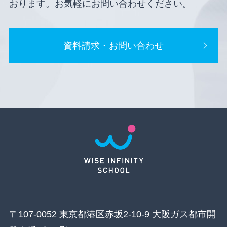
おります。お気軽にお問い合わせください。
資料請求・お問い合わせ
〒107-0052 東京都港区赤坂2-10-9 大阪ガス都市開