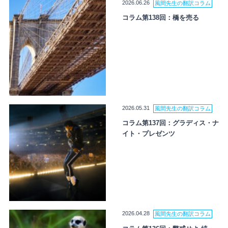
2026.06.26
風間先生の翻訳コラム
コラム第138回：橋を売る
2026.05.31
風間先生の翻訳コラム
コラム第137回：グラディス・ナ
イト・プレゼンツ
2026.04.28
風間先生の翻訳コラム