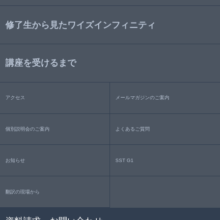
修了生から見たワイズインフィニティ
講座を受けるまで
アクセス
メールマガジンのご案内
個別説明会のご案内
よくあるご質問
お知らせ
SST G1
翻訳の現場から