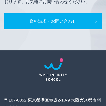
おります。お気軽にお問い合わせください。
資料請求・お問い合わせ
〒107-0052 東京都港区赤坂2-10-9 大阪ガス都市開