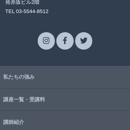
発赤坂ビル2階
TEL 03-5544-8512
私たちの強み
講座一覧・受講料
講師紹介