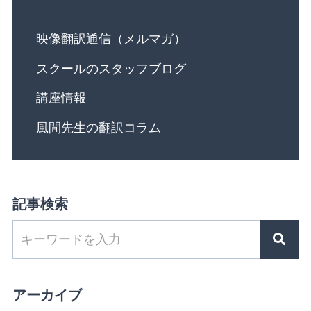
映像翻訳通信（メルマガ）
スクールのスタッフブログ
講座情報
風間先生の翻訳コラム
記事検索
アーカイブ