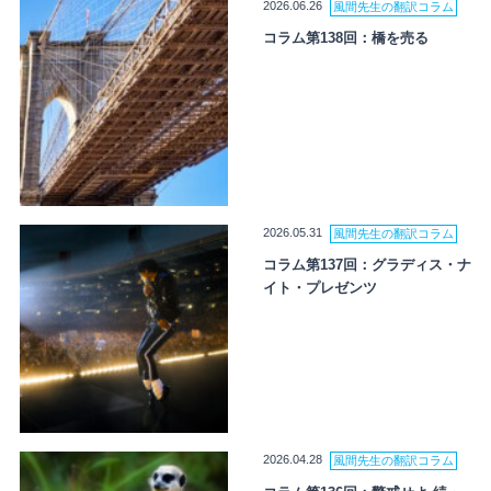
2026.06.26
風間先生の翻訳コラム
コラム第138回：橋を売る
2026.05.31
風間先生の翻訳コラム
コラム第137回：グラディス・ナ
イト・プレゼンツ
2026.04.28
風間先生の翻訳コラム