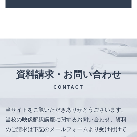
資料請求・お問い合わせ
CONTACT
当サイトをご覧いただきありがとうございます。
当校の映像翻訳講座に関するお問い合わせ、資料
のご請求は下記のメールフォームより受け付けて