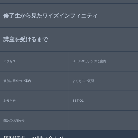
修了生から見たワイズインフィニティ
講座を受けるまで
アクセス
メールマガジンのご案内
個別説明会のご案内
よくあるご質問
お知らせ
SST G1
翻訳の現場から