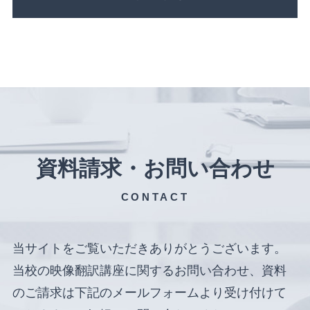
資料請求・お問い合わせ
CONTACT
当サイトをご覧いただきありがとうございます。
当校の映像翻訳講座に関するお問い合わせ、資料
のご請求は下記のメールフォームより受け付けて