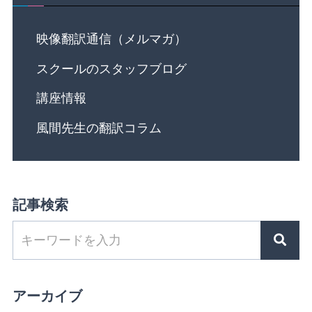
映像翻訳通信（メルマガ）
スクールのスタッフブログ
講座情報
風間先生の翻訳コラム
記事検索
アーカイブ