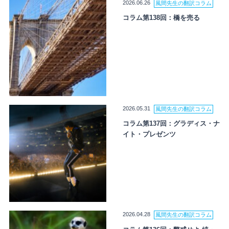
2026.06.26
風間先生の翻訳コラム
コラム第138回：橋を売る
2026.05.31
風間先生の翻訳コラム
コラム第137回：グラディス・ナ
イト・プレゼンツ
2026.04.28
風間先生の翻訳コラム