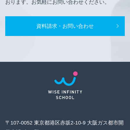
おります。お気軽にお問い合わせください。
資料請求・お問い合わせ
〒107-0052 東京都港区赤坂2-10-9 大阪ガス都市開