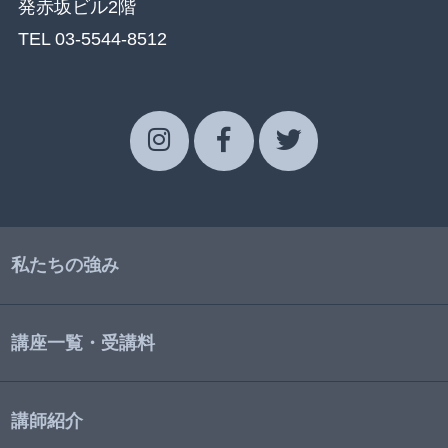
発赤坂ビル2階
TEL 03-5544-8512
私たちの強み
講座一覧・受講料
講師紹介