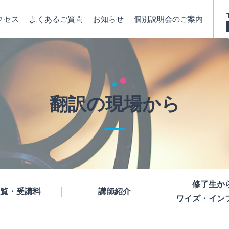
クセス
よくあるご質問
お知らせ
個別説明会のご案内
翻訳の現場から
修了生か
覧・受講料
講師紹介
ワイズ・イン