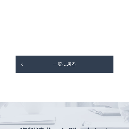
一覧に戻る