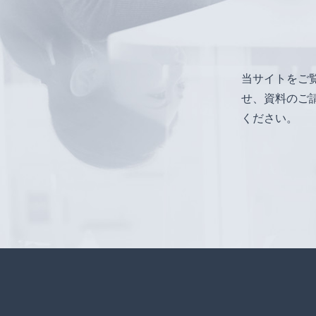
当サイトをご
せ、資料のご
ください。