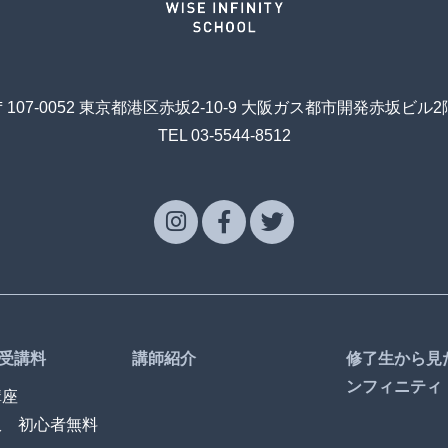
〒107-0052 東京都港区赤坂2-10-9 大阪ガス都市開発赤坂ビル2
TEL 03-5544-8512
受講料
講師紹介
修了生から見
ンフィニティ
講座
訳 初心者無料