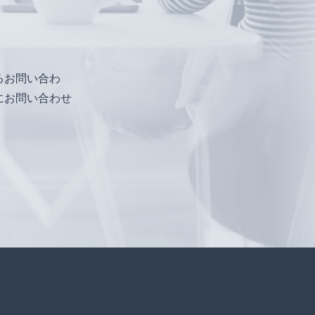
るお問い合わ
にお問い合わせ