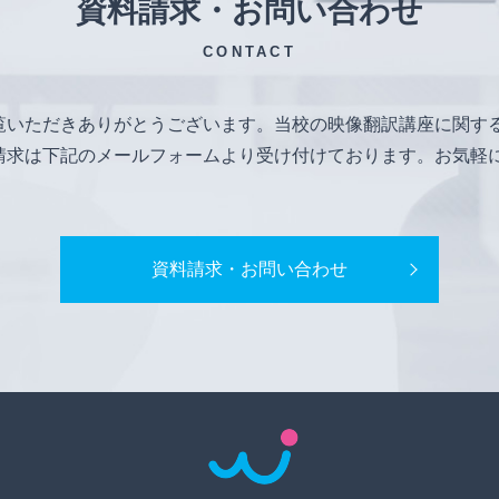
資料請求・お問い合わせ
CONTACT
覧いただきありがとうございます。当校の映像翻訳講座に関す
請求は下記のメールフォームより受け付けております。お気軽
資料請求・お問い合わせ