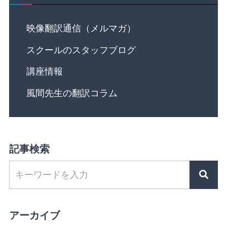
映像翻訳通信（メルマガ）
スクールのスタッフブログ
講座情報
風間先生の翻訳コラム
記事検索
アーカイブ