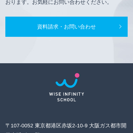
おります。お気軽にお問い合わせください。
資料請求・お問い合わせ
〒107-0052 東京都港区赤坂2-10-9 大阪ガス都市開