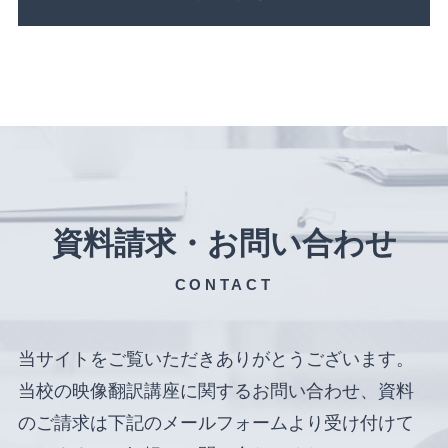
資料請求・お問い合わせ
CONTACT
当サイトをご覧いただきありがとうございます。
当校の映像翻訳講座に関するお問い合わせ、資料
のご請求は下記のメールフォームより受け付けて