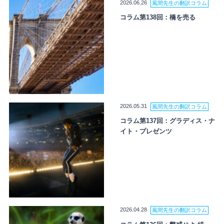
2026.06.26
風間先生の翻訳コラム
コラム第138回：橋を売る
2026.05.31
風間先生の翻訳コラム
コラム第137回：グラディス・ナ
イト・プレゼンツ
2026.04.28
風間先生の翻訳コラム