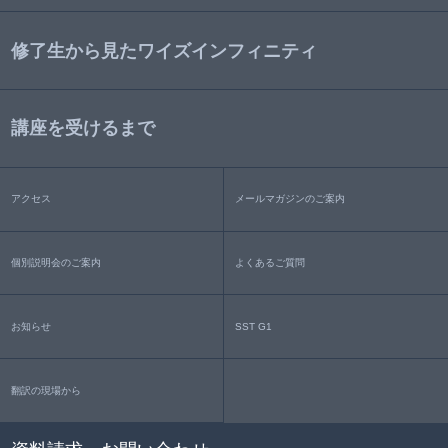
修了生から見たワイズインフィニティ
講座を受けるまで
アクセス
メールマガジンのご案内
個別説明会のご案内
よくあるご質問
お知らせ
SST G1
翻訳の現場から