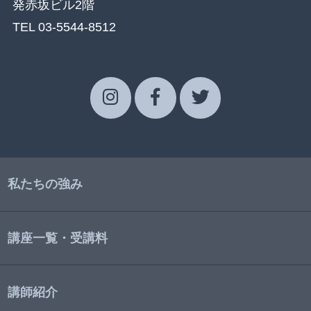
発赤坂ビル2階
TEL 03-5544-8512
私たちの強み
講座一覧・受講料
講師紹介