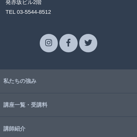
発赤坂ビル2階
TEL 03-5544-8512
私たちの強み
講座一覧・受講料
講師紹介