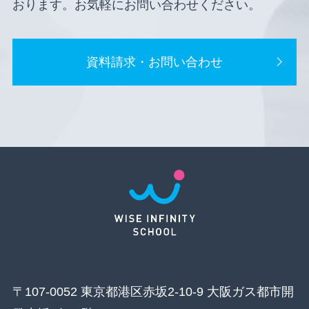
おります。お気軽にお問い合わせください。
資料請求・お問い合わせ
〒107-0052 東京都港区赤坂2-10-9 大阪ガス都市開