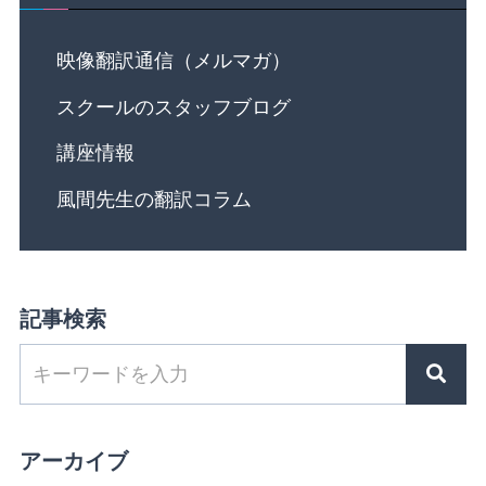
映像翻訳通信（メルマガ）
スクールのスタッフブログ
講座情報
風間先生の翻訳コラム
記事検索
アーカイブ