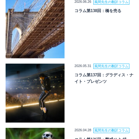
2026.06.26
風間先生の翻訳コラム
コラム第138回：橋を売る
2026.05.31
風間先生の翻訳コラム
コラム第137回：グラディス・ナ
イト・プレゼンツ
2026.04.28
風間先生の翻訳コラム