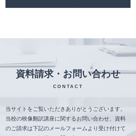
資料請求・お問い合わせ
CONTACT
当サイトをご覧いただきありがとうございます。
当校の映像翻訳講座に関するお問い合わせ、資料
のご請求は下記のメールフォームより受け付けて