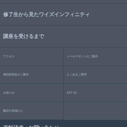
修了生から見たワイズインフィニティ
講座を受けるまで
アクセス
メールマガジンのご案内
個別説明会のご案内
よくあるご質問
お知らせ
SST G1
翻訳の現場から