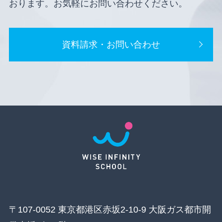
おります。お気軽にお問い合わせください。
資料請求・お問い合わせ
〒107-0052 東京都港区赤坂2-10-9 大阪ガス都市開