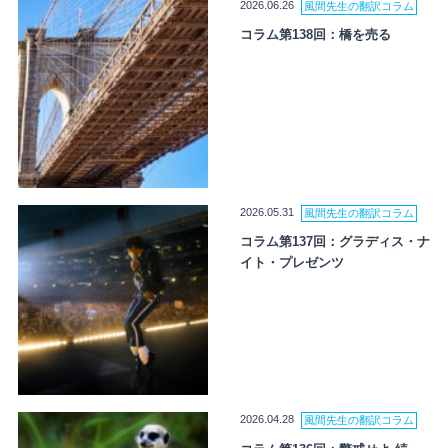
2026.06.26
風間先生の翻訳コラム
コラム第138回：橋を売る
2026.05.31
風間先生の翻訳コラム
コラム第137回：グラディス・ナ
イト・プレゼンツ
2026.04.28
風間先生の翻訳コラム