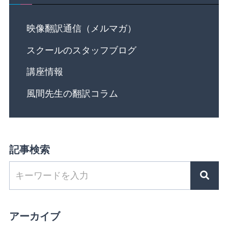
映像翻訳通信（メルマガ）
スクールのスタッフブログ
講座情報
風間先生の翻訳コラム
記事検索
アーカイブ