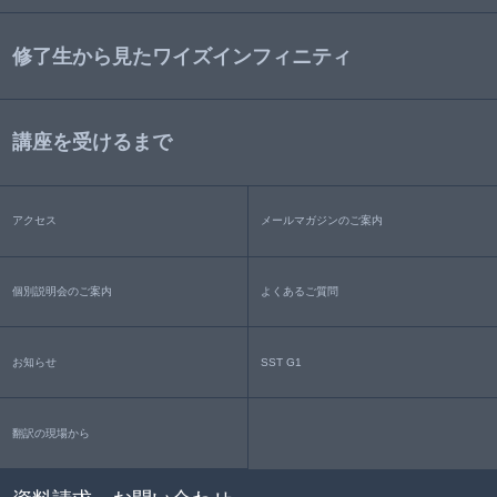
修了生から見たワイズインフィニティ
講座を受けるまで
アクセス
メールマガジンのご案内
個別説明会のご案内
よくあるご質問
お知らせ
SST G1
翻訳の現場から