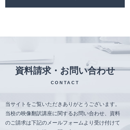
資料請求・お問い合わせ
CONTACT
当サイトをご覧いただきありがとうございます。
当校の映像翻訳講座に関するお問い合わせ、資料
のご請求は下記のメールフォームより受け付けて