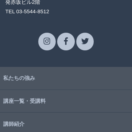
発赤坂ビル2階
TEL 03-5544-8512
私たちの強み
講座一覧・受講料
講師紹介