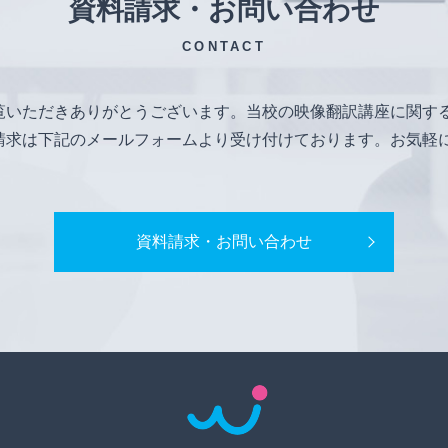
資料請求・お問い合わせ
CONTACT
覧いただきありがとうございます。当校の映像翻訳講座に関す
請求は下記のメールフォームより受け付けております。お気軽
資料請求・お問い合わせ