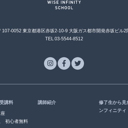
〒107-0052 東京都港区赤坂2-10-9 大阪ガス都市開発赤坂ビル2
TEL 03-5544-8512
受講料
講師紹介
修了生から見
ンフィニティ
講座
訳 初心者無料