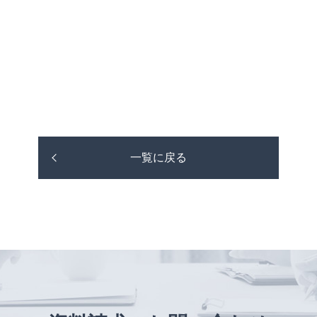
一覧に戻る