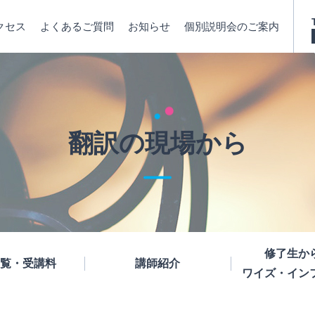
クセス
よくあるご質問
お知らせ
個別説明会のご案内
翻訳の現場から
修了生か
覧・受講料
講師紹介
ワイズ・イン