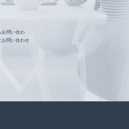
るお問い合わ
にお問い合わせ