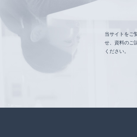
当サイトをご
せ、資料のご
ください。