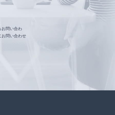
るお問い合わ
にお問い合わせ