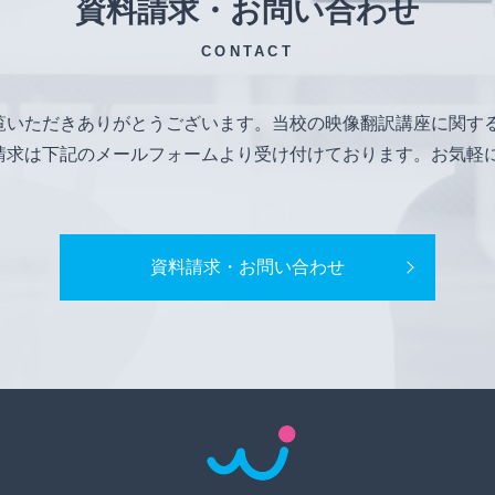
資料請求・お問い合わせ
CONTACT
覧いただきありがとうございます。当校の映像翻訳講座に関す
請求は下記のメールフォームより受け付けております。お気軽
資料請求・お問い合わせ