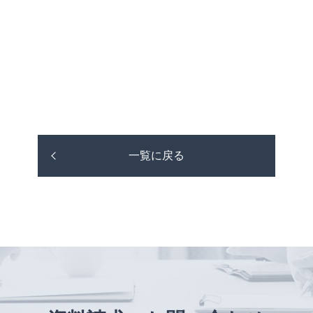
一覧に戻る