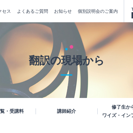
クセス
よくあるご質問
お知らせ
個別説明会のご案内
翻訳の現場から
修了生か
覧・受講料
講師紹介
ワイズ・イン