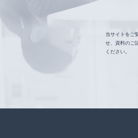
当サイトをご
せ、資料のご
ください。