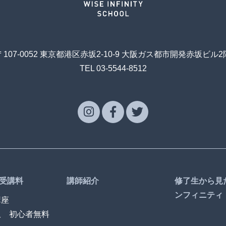
〒107-0052 東京都港区赤坂2-10-9 大阪ガス都市開発赤坂ビル2
TEL 03-5544-8512
受講料
講師紹介
修了生から見
ンフィニティ
講座
訳 初心者無料