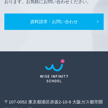
おります。お気軽にお問い合わせください。
資料請求・お問い合わせ
〒107-0052 東京都港区赤坂2-10-9 大阪ガス都市開