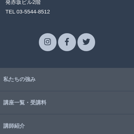
発赤坂ビル2階
TEL 03-5544-8512
私たちの強み
講座一覧・受講料
講師紹介