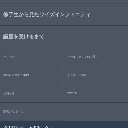
修了生から見たワイズインフィニティ
講座を受けるまで
アクセス
メールマガジンのご案内
個別説明会のご案内
よくあるご質問
お知らせ
SST G1
翻訳の現場から