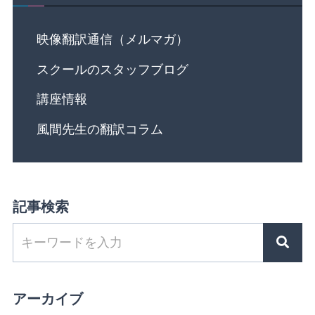
映像翻訳通信（メルマガ）
スクールのスタッフブログ
講座情報
風間先生の翻訳コラム
記事検索
アーカイブ