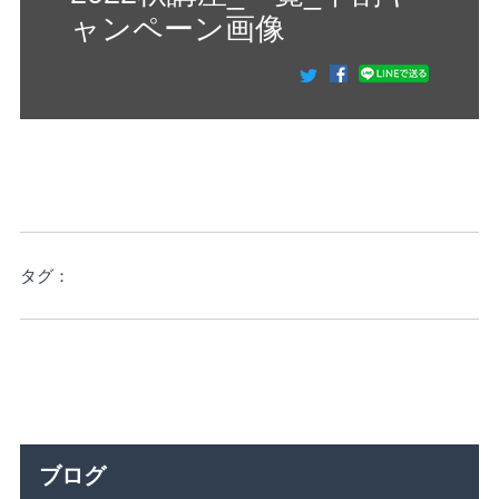
ャンペーン画像
タグ：
ブログ