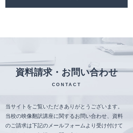
資料請求・お問い合わせ
CONTACT
当サイトをご覧いただきありがとうございます。
当校の映像翻訳講座に関するお問い合わせ、資料
のご請求は下記のメールフォームより受け付けて