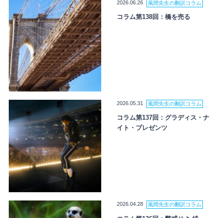
2026.06.26
風間先生の翻訳コラム
コラム第138回：橋を売る
2026.05.31
風間先生の翻訳コラム
コラム第137回：グラディス・ナ
イト・プレゼンツ
2026.04.28
風間先生の翻訳コラム