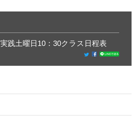
日実践土曜日10：30クラス日程表