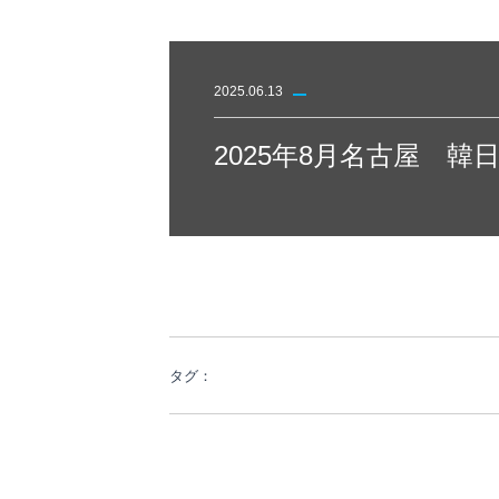
2025.06.13
2025年8月名古屋 韓
タグ：