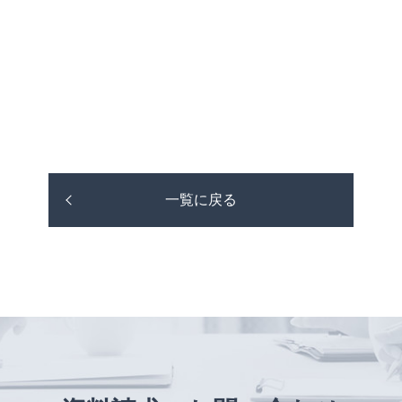
一覧に戻る