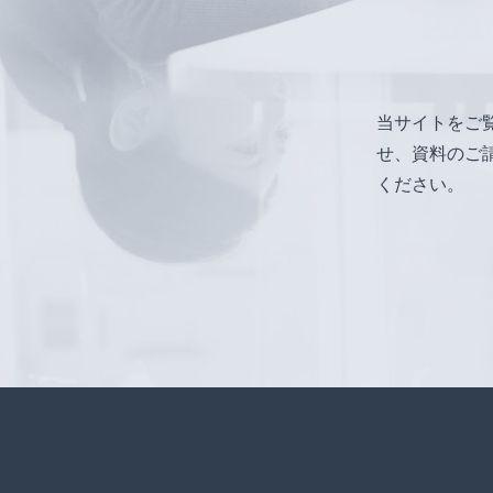
当サイトをご
せ、資料のご
ください。