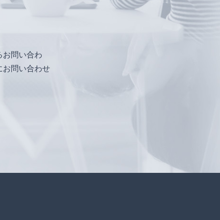
るお問い合わ
にお問い合わせ