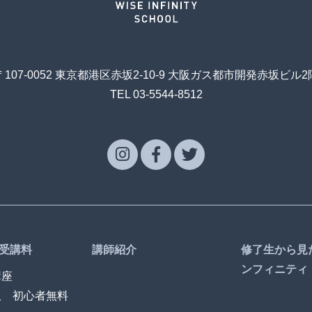
〒107-0052 東京都港区赤坂2-10-9 大阪ガス都市開発赤坂ビル2
TEL 03-5544-8512
受講料
講師紹介
修了生から見
ンフィニティ
講座
訳 初心者無料