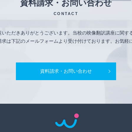
資料請求・お問い合わせ
CONTACT
覧いただきありがとうございます。当校の映像翻訳講座に関す
請求は下記のメールフォームより受け付けております。お気軽
資料請求・お問い合わせ