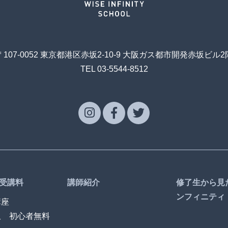
〒107-0052 東京都港区赤坂2-10-9 大阪ガス都市開発赤坂ビル2
TEL 03-5544-8512
受講料
講師紹介
修了生から見
ンフィニティ
講座
訳 初心者無料