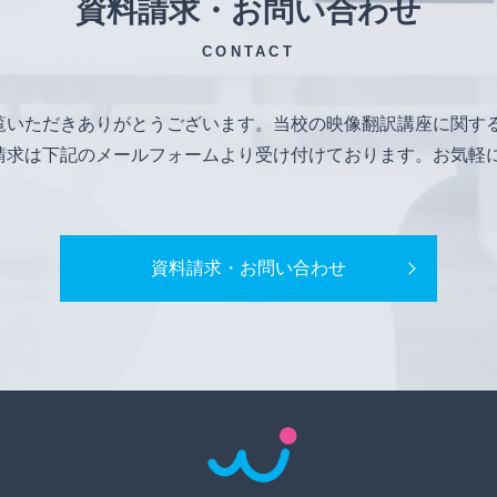
資料請求・お問い合わせ
CONTACT
覧いただきありがとうございます。当校の映像翻訳講座に関す
請求は下記のメールフォームより受け付けております。お気軽
資料請求・お問い合わせ