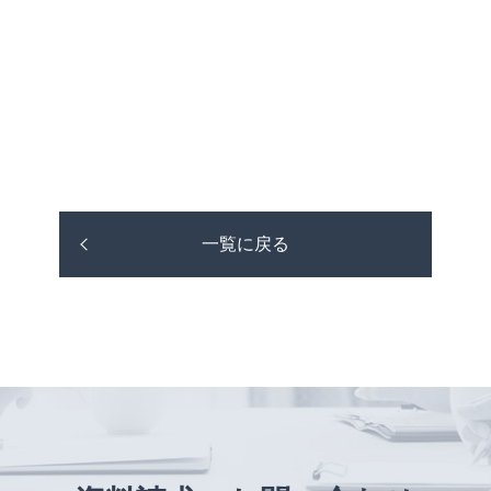
一覧に戻る