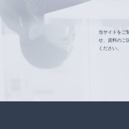
当サイトをご
せ、資料のご
ください。