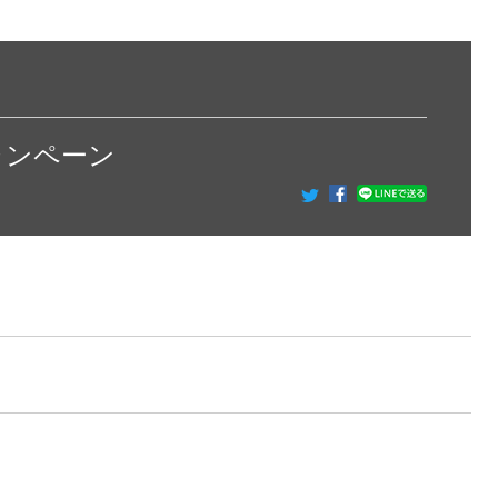
キャンペーン