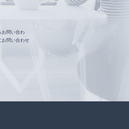
るお問い合わ
にお問い合わせ