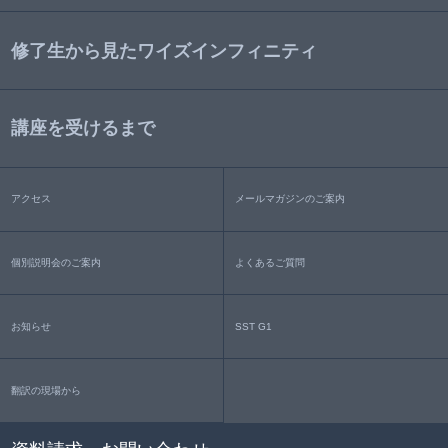
修了生から見たワイズインフィニティ
講座を受けるまで
アクセス
メールマガジンのご案内
個別説明会のご案内
よくあるご質問
お知らせ
SST G1
翻訳の現場から