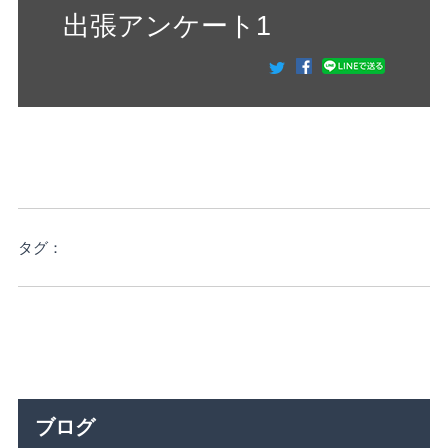
出張アンケート1
タグ：
ブログ