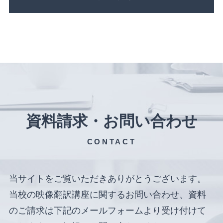
資料請求・お問い合わせ
CONTACT
当サイトをご覧いただきありがとうございます。
当校の映像翻訳講座に関するお問い合わせ、資料
のご請求は下記のメールフォームより受け付けて