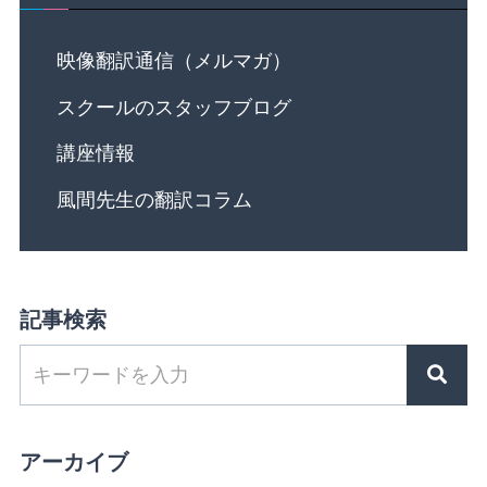
映像翻訳通信（メルマガ）
スクールのスタッフブログ
講座情報
風間先生の翻訳コラム
記事検索
アーカイブ