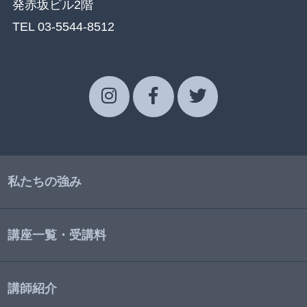
発赤坂ビル2階
TEL 03-5544-8512
私たちの強み
講座一覧・受講料
講師紹介