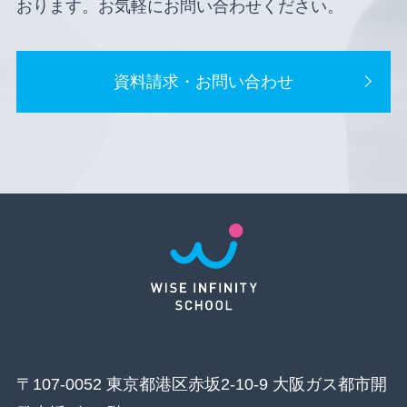
おります。お気軽にお問い合わせください。
資料請求・お問い合わせ
〒107-0052 東京都港区赤坂2-10-9 大阪ガス都市開