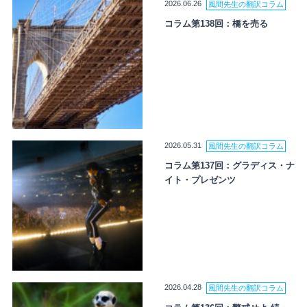
2026.06.26
風間先生の翻訳コラム
コラム第138回：橋を売る
2026.05.31
風間先生の翻訳コラム
コラム第137回：グラディス・ナ
イト・プレゼンツ
2026.04.28
風間先生の翻訳コラム