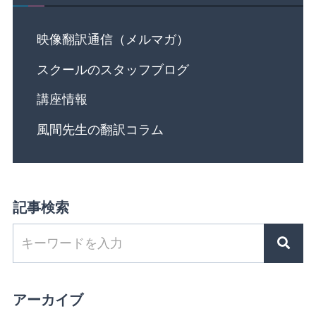
映像翻訳通信（メルマガ）
スクールのスタッフブログ
講座情報
風間先生の翻訳コラム
記事検索
アーカイブ