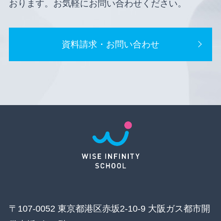
おります。お気軽にお問い合わせください。
資料請求・お問い合わせ
〒107-0052 東京都港区赤坂2-10-9 大阪ガス都市開