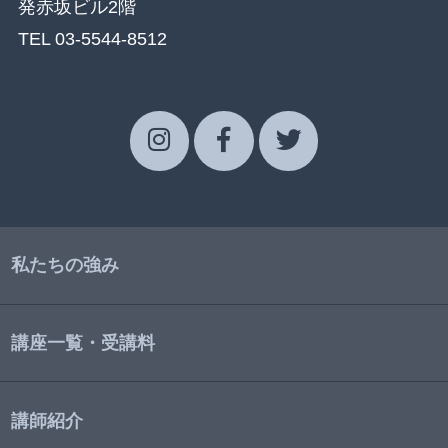
発赤坂ビル2階
TEL 03-5544-8512
私たちの強み
講座一覧・受講料
講師紹介