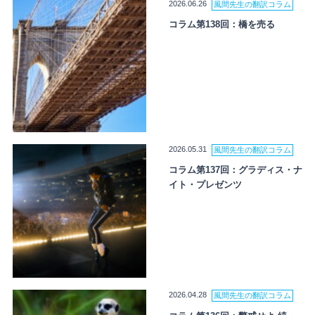
2026.06.26
風間先生の翻訳コラム
コラム第138回：橋を売る
2026.05.31
風間先生の翻訳コラム
コラム第137回：グラディス・ナ
イト・プレゼンツ
2026.04.28
風間先生の翻訳コラム