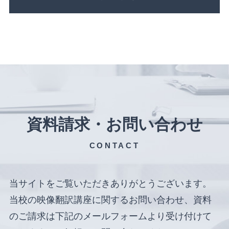
資料請求・お問い合わせ
CONTACT
当サイトをご覧いただきありがとうございます。
当校の映像翻訳講座に関するお問い合わせ、資料
のご請求は下記のメールフォームより受け付けて