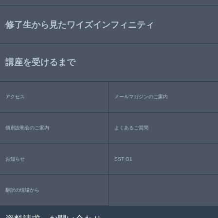
修了生から見たワイズインフィニティ
講座を受けるまで
アクセス
メールマガジンのご案内
個別説明会のご案内
よくあるご質問
お知らせ
SST G1
翻訳の現場から