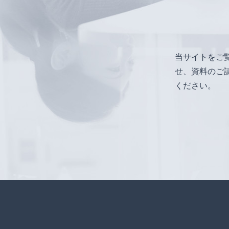
当サイトをご
せ、資料のご
ください。