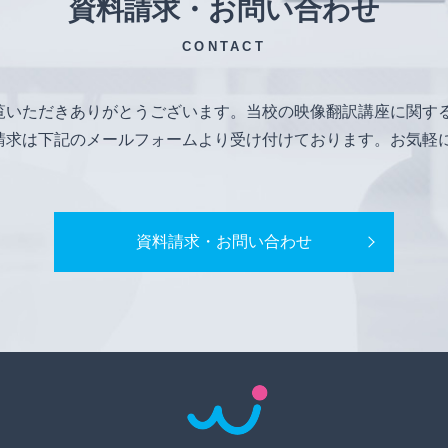
資料請求・お問い合わせ
CONTACT
覧いただきありがとうございます。当校の映像翻訳講座に関す
請求は下記のメールフォームより受け付けております。お気軽
資料請求・お問い合わせ