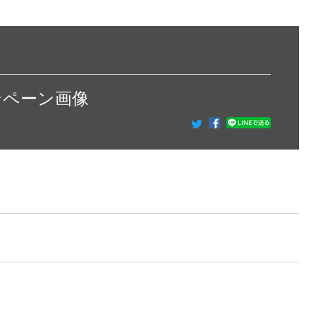
ンペーン画像