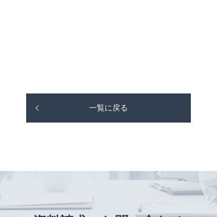
一覧に戻る