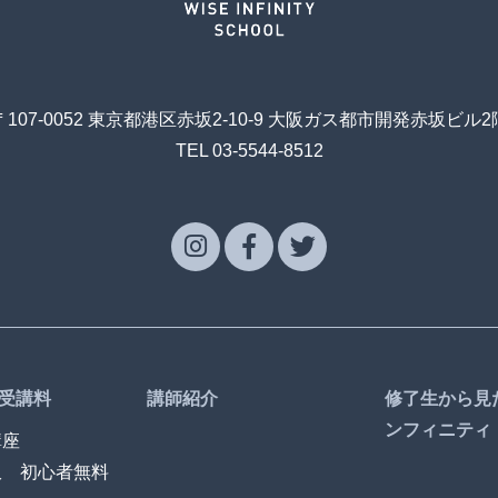
〒107-0052 東京都港区赤坂2-10-9 大阪ガス都市開発赤坂ビル2
TEL 03-5544-8512
受講料
講師紹介
修了生から見
ンフィニティ
講座
訳 初心者無料