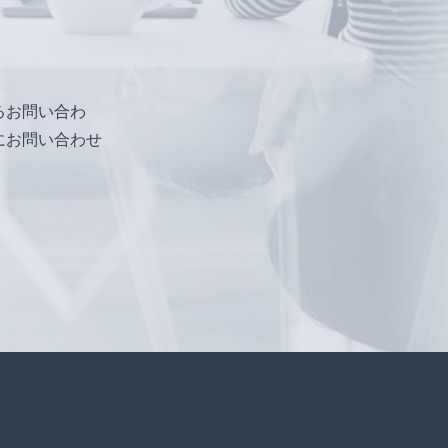
るお問い合わ
にお問い合わせ