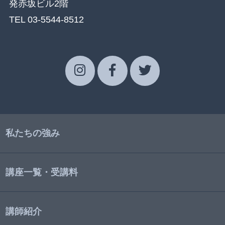
発赤坂ビル2階
TEL 03-5544-8512
私たちの強み
講座一覧・受講料
講師紹介