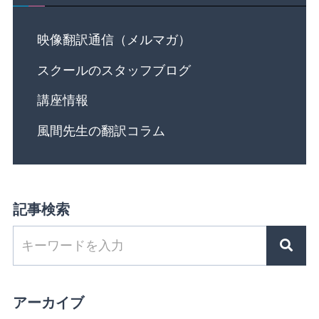
映像翻訳通信（メルマガ）
スクールのスタッフブログ
講座情報
風間先生の翻訳コラム
記事検索
アーカイブ