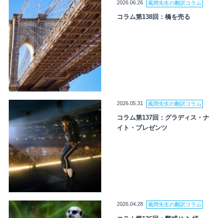
2026.06.26
風間先生の翻訳コラム
コラム第138回：橋を売る
2026.05.31
風間先生の翻訳コラム
コラム第137回：グラディス・ナ
イト・プレゼンツ
2026.04.28
風間先生の翻訳コラム