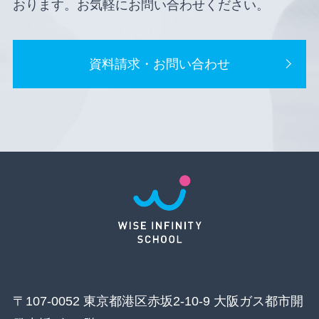
おります。お気軽にお問い合わせください。
資料請求・お問い合わせ
〒107-0052 東京都港区赤坂2-10-9 大阪ガス都市開