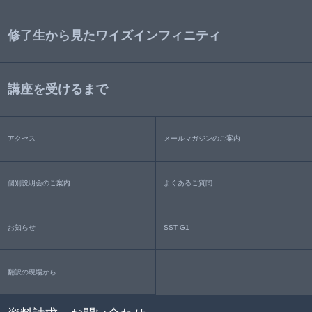
修了生から見たワイズインフィニティ
講座を受けるまで
アクセス
メールマガジンのご案内
個別説明会のご案内
よくあるご質問
お知らせ
SST G1
翻訳の現場から