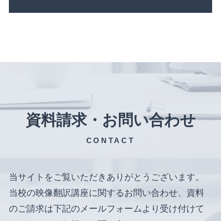
資料請求・お問い合わせ
CONTACT
当サイトをご覧いただきありがとうございます。
当校の映像翻訳講座に関するお問い合わせ、資料
のご請求は下記のメールフォームより受け付けて