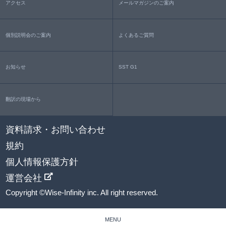
アクセス
メールマガジンのご案内
個別説明会のご案内
よくあるご質問
お知らせ
SST G1
翻訳の現場から
資料請求・お問い合わせ
規約
個人情報保護方針
運営会社
Copyright ©Wise-Infinity inc. All right reserved.
MENU