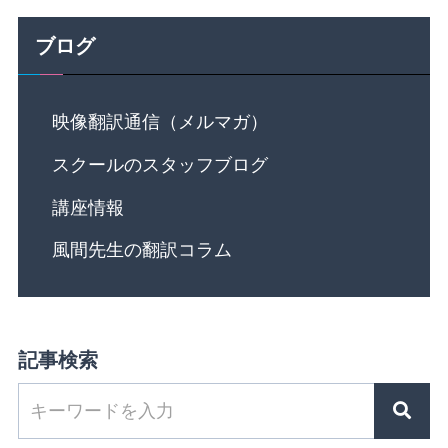
ブログ
映像翻訳通信（メルマガ）
スクールのスタッフブログ
講座情報
風間先生の翻訳コラム
記事検索