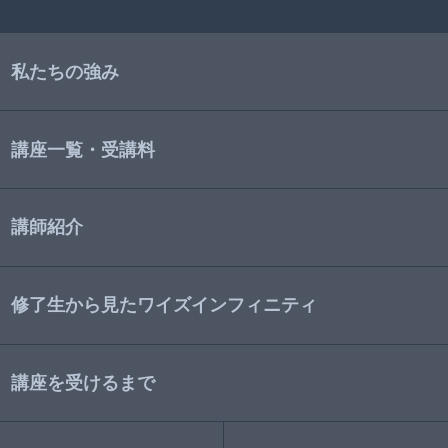
私たちの強み
講座一覧・受講料
講師紹介
修了生から見たワイズインフィニティ
講座を受けるまで