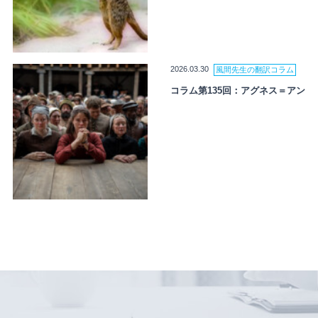
2026.03.30
風間先生の翻訳コラム
コラム第135回：アグネス＝アン