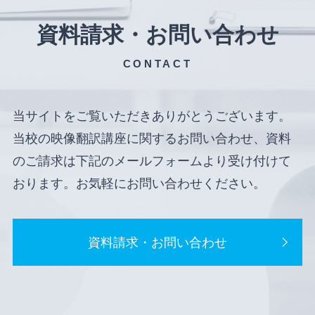
資料請求・お問い合わせ
CONTACT
当サイトをご覧いただきありがとうございます。
当校の映像翻訳講座に関するお問い合わせ、資料
のご請求は下記のメールフォームより受け付けて
おります。お気軽にお問い合わせください。
資料請求・お問い合わせ