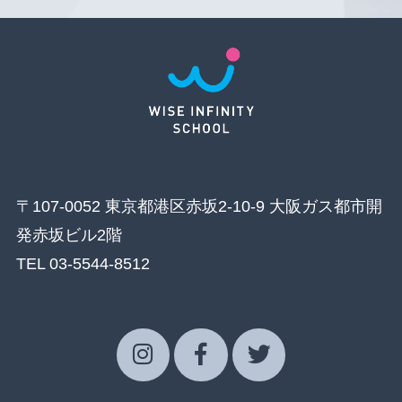
〒107-0052 東京都港区赤坂2-10-9 大阪ガス都市開
発赤坂ビル2階
TEL 03-5544-8512