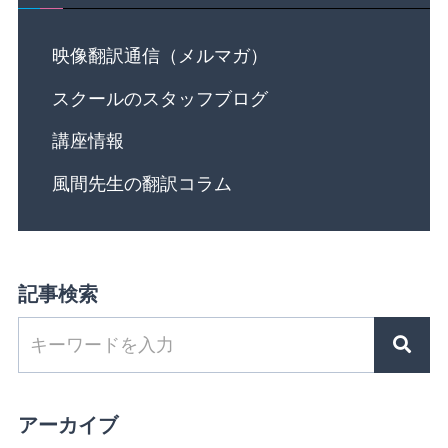
映像翻訳通信（メルマガ）
スクールのスタッフブログ
講座情報
風間先生の翻訳コラム
記事検索
アーカイブ