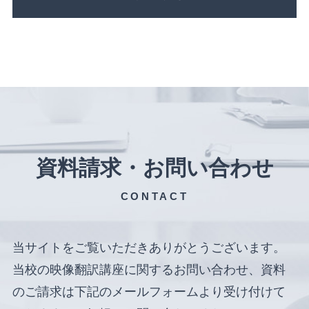
資料請求・お問い合わせ
CONTACT
当サイトをご覧いただきありがとうございます。
当校の映像翻訳講座に関するお問い合わせ、資料
のご請求は下記のメールフォームより受け付けて