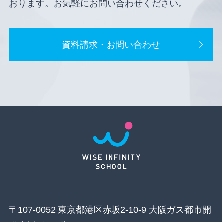
おります。お気軽にお問い合わせください。
資料請求・お問い合わせ
〒107-0052 東京都港区赤坂2-10-9 大阪ガス都市開