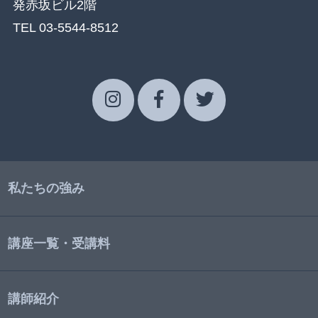
発赤坂ビル2階
TEL 03-5544-8512
私たちの強み
講座一覧・受講料
講師紹介