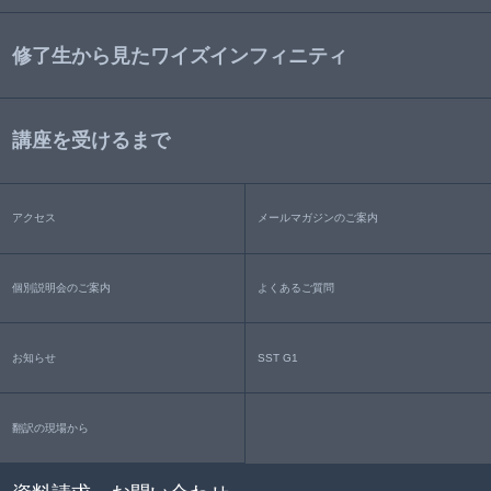
修了生から見たワイズインフィニティ
講座を受けるまで
アクセス
メールマガジンのご案内
個別説明会のご案内
よくあるご質問
お知らせ
SST G1
翻訳の現場から