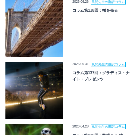
2026.06.26
風間先生の翻訳コラム
コラム第138回：橋を売る
2026.05.31
風間先生の翻訳コラム
コラム第137回：グラディス・ナ
イト・プレゼンツ
2026.04.28
風間先生の翻訳コラム