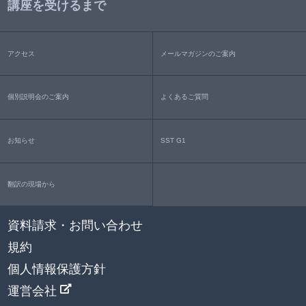
講座を受けるまで
アクセス
メールマガジンのご案内
個別説明会のご案内
よくあるご質問
お知らせ
SST G1
翻訳の現場から
資料請求・お問い合わせ
規約
個人情報保護方針
運営会社