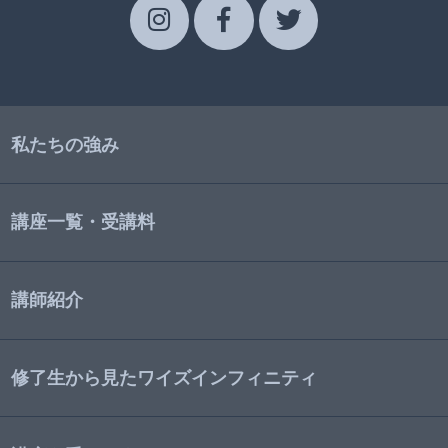
私たちの強み
講座一覧・受講料
講師紹介
修了生から見たワイズインフィニティ