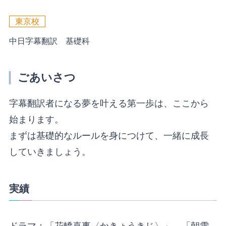
東京校
中日字幕翻訳 基礎科
ごあいさつ
字幕翻訳者になる夢を叶える第一歩は、ここから
始まります。
まずは基礎的なルールを身につけて、一緒に成長
していきましょう。
実績