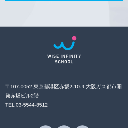
〒107-0052 東京都港区赤坂2-10-9 大阪ガス都市開
発赤坂ビル2階
TEL 03-5544-8512