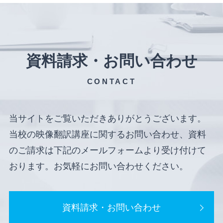
資料請求・お問い合わせ
CONTACT
当サイトをご覧いただきありがとうございます。
当校の映像翻訳講座に関するお問い合わせ、資料
のご請求は下記のメールフォームより受け付けて
おります。お気軽にお問い合わせください。
資料請求・お問い合わせ