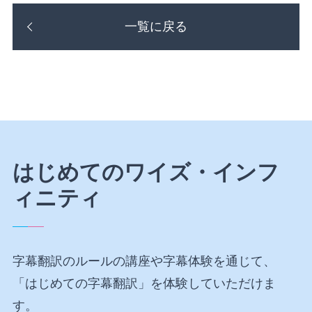
一覧に戻る
はじめてのワイズ・インフ
ィニティ
字幕翻訳のルールの講座や字幕体験を通じて、
「はじめての字幕翻訳」を体験していただけま
す。