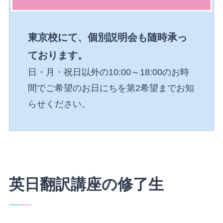
東京校にて、個別説明会も随時承っ
ております。
日・月・祝日以外の10:00～18:00のお時
間でご希望のお日にちを第2希望までお知
らせください。
英日翻訳講座の修了生