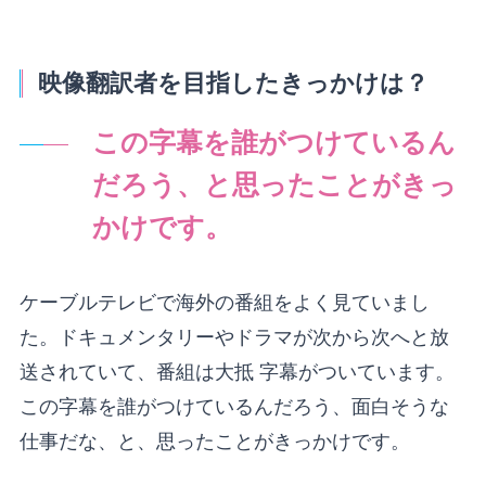
映像翻訳者を目指したきっかけは？
この字幕を誰がつけているん
だろう、と思ったことがきっ
かけです。
ケーブルテレビで海外の番組をよく見ていまし
た。ドキュメンタリーやドラマが次から次へと放
送されていて、番組は大抵 字幕がついています。
この字幕を誰がつけているんだろう、面白そうな
仕事だな、と、思ったことがきっかけです。