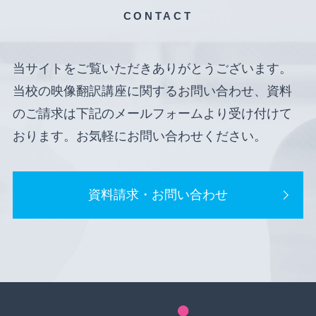
CONTACT
当サイトをご覧いただきありがとうございます。
当校の映像翻訳講座に関するお問い合わせ、資料
のご請求は下記のメールフォームより受け付けて
おります。お気軽にお問い合わせください。
資料請求・お問い合わせ