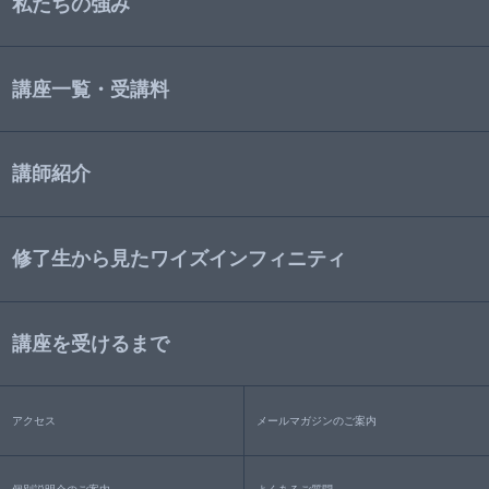
私たちの強み
講座一覧・受講料
講師紹介
修了生から見たワイズインフィニティ
講座を受けるまで
アクセス
メールマガジンのご案内