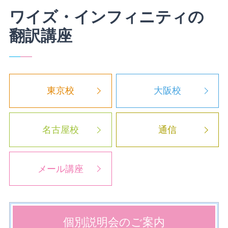
ワイズ・インフィニティの
翻訳講座
東京校
大阪校
名古屋校
通信
メール講座
個別説明会の
ご案内