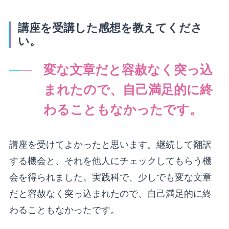
講座を受講した感想を教えてくださ
い。
変な文章だと容赦なく突っ込
まれたので、自己満足的に終
わることもなかったです。
講座を受けてよかったと思います。継続して翻訳
する機会と、それを他人にチェックしてもらう機
会を得られました。実践科で、少しでも変な文章
だと容赦なく突っ込まれたので、自己満足的に終
わることもなかったです。