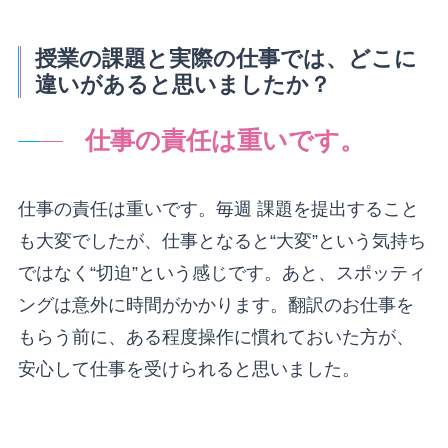
授業の課題と実際の仕事では、どこに
違いがあると思いましたか？
仕事の責任は重いです。
仕事の責任は重いです。毎週 課題を提出すること
も大変でしたが、仕事となると“大変”という気持ち
ではなく“切迫”という感じです。あと、スポッティ
ングは意外に時間がかかります。翻訳のお仕事を
もらう前に、ある程度操作に慣れておいた方が、
安心して仕事を受けられると思いました。