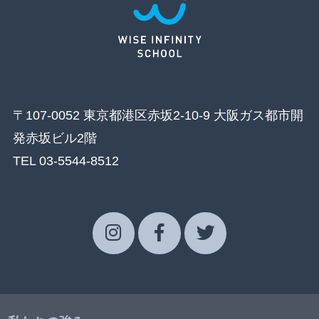
〒107-0052 東京都港区赤坂2-10-9 大阪ガス都市開
発赤坂ビル2階
TEL 03-5544-8512