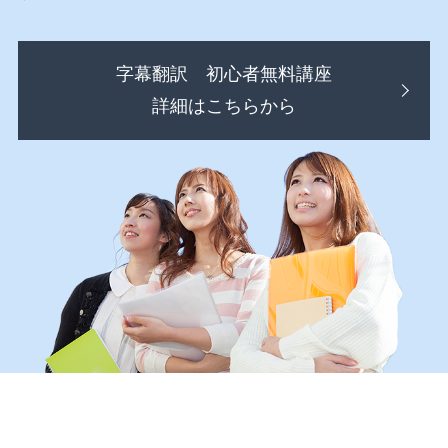
字幕翻訳 初心者無料講座
詳細はこちらから