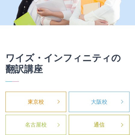
ワイズ・インフィニティの
翻訳講座
東京校
大阪校
名古屋校
通信