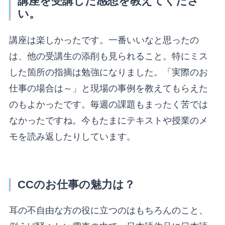
講座を受講した感想を教えてくださ
い。
講座は楽しかったです。一番いいなと思ったの
は、他の受講生の添削も見られること。特にミス
した箇所の指摘は勉強になりました。「実際のお
仕事の場合は～」と現場の事例を教えてもらえた
のもよかったです。毎週の課題もまったく苦では
なかったですね。今もたまにテキストや授業のメ
モを読み返したりしています。
CCのお仕事の魅力は？
耳の不自由な方の役に立つのはもちろんのこと、