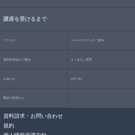
講座を受けるまで
アクセス
メールマガジンのご案内
個別説明会のご案内
よくあるご質問
お知らせ
SST G1
翻訳の現場から
資料請求・お問い合わせ
規約