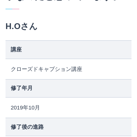
H.Oさん
講座
クローズドキャプション講座
修了年月
2019年10月
修了後の進路