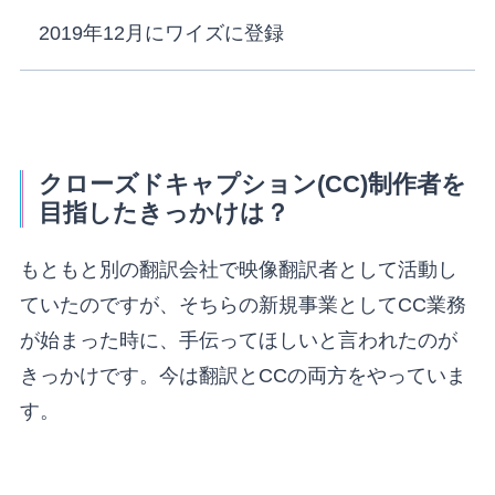
2019年12月にワイズに登録
クローズドキャプション(CC)制作者を
目指したきっかけは？
もともと別の翻訳会社で映像翻訳者として活動し
ていたのですが、そちらの新規事業としてCC業務
が始まった時に、手伝ってほしいと言われたのが
きっかけです。今は翻訳とCCの両方をやっていま
す。