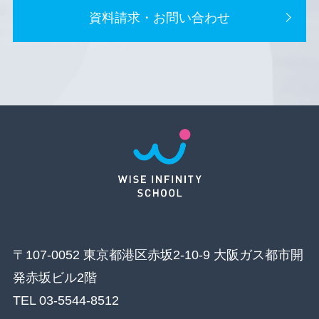
資料請求・お問い合わせ
〒107-0052 東京都港区赤坂2-10-9 大阪ガス都市開
発赤坂ビル2階
TEL 03-5544-8512