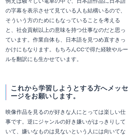
例えば騒々しい電車の中で、日本語作品に日本語
の字幕を表示させて見ている人も結構いるので、
そういう方のためにもなっていることを考える
と、社会貢献以上の意味を持つ仕事なのだと思っ
ています。作業自体も、日本語を見つめ直すきっ
かけにもなります。もちろんCCで得た経験やルー
ルを翻訳にも生かせています。
これから学習しようとする方へメッセ
ージをお願いします。
映像作品を見るのが好きな人にとっては楽しい仕
事です。逆にジャンルの好き嫌いがはっきりして
いて、嫌いなものは見ないという人には向いてな