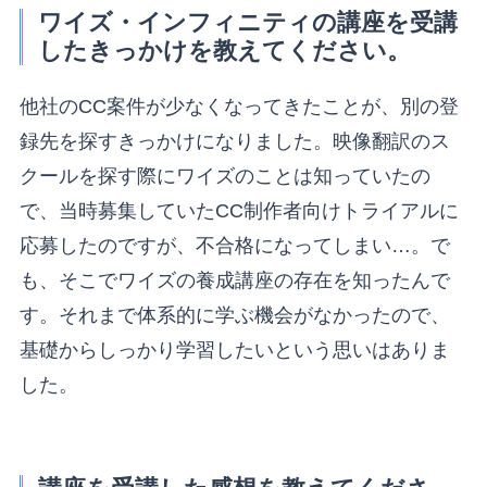
ワイズ・インフィニティの講座を受講
したきっかけを教えてください。
他社のCC案件が少なくなってきたことが、別の登
録先を探すきっかけになりました。映像翻訳のス
クールを探す際にワイズのことは知っていたの
で、当時募集していたCC制作者向けトライアルに
応募したのですが、不合格になってしまい…。で
も、そこでワイズの養成講座の存在を知ったんで
す。それまで体系的に学ぶ機会がなかったので、
基礎からしっかり学習したいという思いはありま
した。