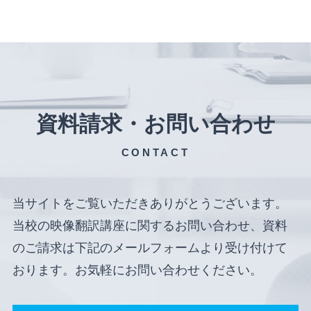
資料請求・お問い合わせ
CONTACT
当サイトをご覧いただきありがとうございます。
当校の映像翻訳講座に関するお問い合わせ、資料
のご請求は下記のメールフォームより受け付けて
おります。お気軽にお問い合わせください。