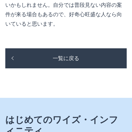
いかもしれません。自分では普段見ない内容の案
件が来る場合もあるので、好奇心旺盛な人なら向
いていると思います。
一覧に戻る
はじめてのワイズ・インフ
ィニティ