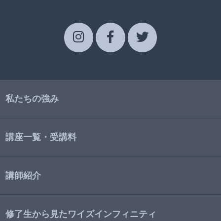
私たちの強み
講座一覧・受講料
講師紹介
修了生から見たワイズインフィニティ