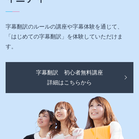
字幕翻訳のルールの講座や字幕体験を通じて、
「はじめての字幕翻訳」を体験していただけま
す。
字幕翻訳 初心者無料講座
詳細はこちらから