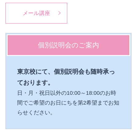
メール講座
個別説明会の
ご案内
東京校にて、個別説明会も随時承っ
ております。
日・月・祝日以外の10:00～18:00のお時
間でご希望のお日にちを第2希望までお知
らせください。