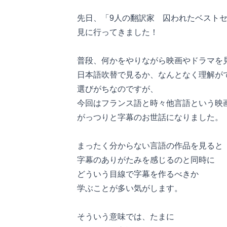
先日、「9人の翻訳家 囚われたベスト
見に行ってきました！
普段、何かをやりながら映画やドラマを
日本語吹替で見るか、なんとなく理解が
選びがちなのですが、
今回はフランス語と時々他言語という映
がっつりと字幕のお世話になりました。
まったく分からない言語の作品を見ると
字幕のありがたみを感じるのと同時に
どういう目線で字幕を作るべきか
学ぶことが多い気がします。
そういう意味では、たまに