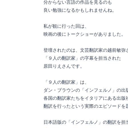
分からない言語の作品を見るのも
良い勉強になるかもしれませんね。
私が観に行った回は、
映画の後にトークショーがありました。
登壇されたのは、文芸翻訳家の越前敏弥
「９人の翻訳家」の字幕を担当された
原田りえさんです。
「９人の翻訳家」は、
ダン・ブラウンの「インフェルノ」の出
各国の翻訳家たちをイタリアにある出版
翻訳を行ったという実際のエピソードを
日本語版の「インフェルノ」の翻訳を担