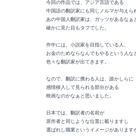
今回の作品では、アジア言語である
中国語の翻訳家にも同じノルマが与えら
あの中国人翻訳家は、ガッツがあるなぁ
確かに見た目もタフでした。
作中には、小説家を目指している人、
お金のためならなんでもやるという人な
色々な翻訳家が出てきます。
なので、翻訳に携わる人は、誰かしらに
感情移入して見られる部分がある
映画なのかなぁと思いました。
日本では、翻訳者の名前が
原作者と同じような位置に載りますし
選ばれし職業というイメージがあります