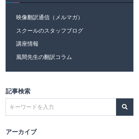
映像翻訳通信（メルマガ）
スクールのスタッフブログ
講座情報
風間先生の翻訳コラム
記事検索
アーカイブ