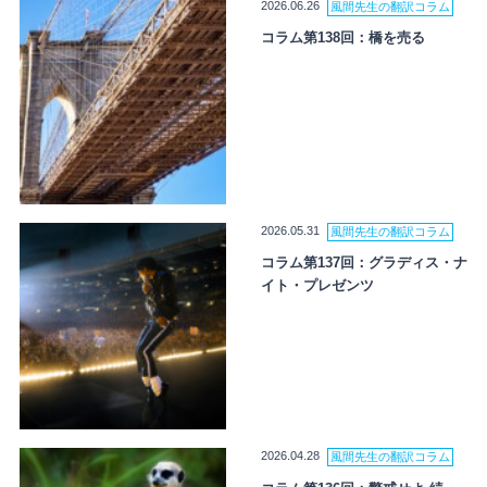
2026.06.26
風間先生の翻訳コラム
コラム第138回：橋を売る
2026.05.31
風間先生の翻訳コラム
コラム第137回：グラディス・ナ
イト・プレゼンツ
2026.04.28
風間先生の翻訳コラム