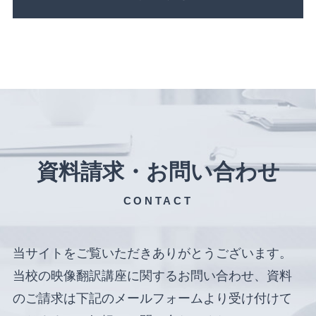
資料請求・お問い合わせ
CONTACT
当サイトをご覧いただきありがとうございます。
当校の映像翻訳講座に関するお問い合わせ、資料
のご請求は下記のメールフォームより受け付けて