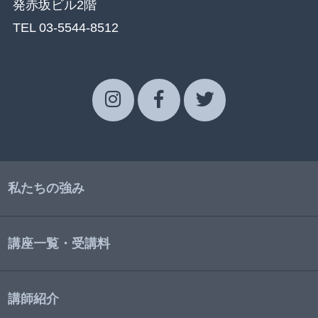
発赤坂ビル2階
TEL 03-5544-8512
私たちの強み
講座一覧・受講料
講師紹介