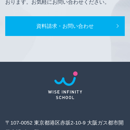
おります。お気軽にお問い合わせください。
資料請求・お問い合わせ
〒107-0052 東京都港区赤坂2-10-9 大阪ガス都市開