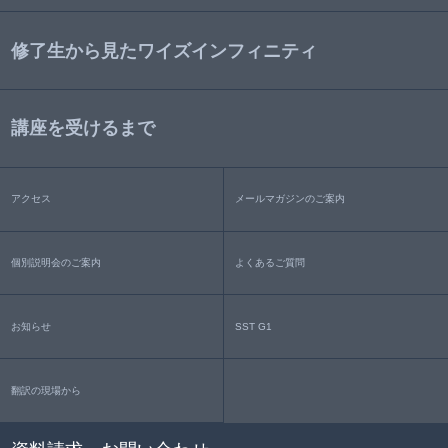
修了生から見たワイズインフィニティ
講座を受けるまで
アクセス
メールマガジンのご案内
個別説明会のご案内
よくあるご質問
お知らせ
SST G1
翻訳の現場から