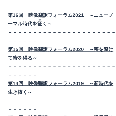
－－－－－－
第16回 映像翻訳フォーラム2021 ～ニューノ
ゆ
ーマル時代を
征
く～
－－－－－－－－－－－－－－－－－－－－－－
－－－－－－
第15回 映像翻訳フォーラム2020 ～密を避け
て蜜を得る～
－－－－－－－－－－－－－－－－－－－－－－
－－－－－－
第14回 映像翻訳フォーラム2019 ～新時代を
生き抜く～
－－－－－－－－－－－－－－－－－－－－－－
－－－－－－