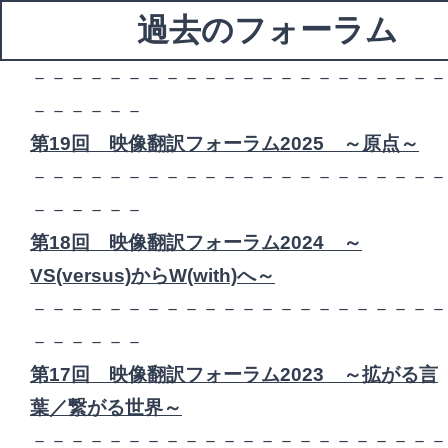
過去のフォーラム
－－－－－－－－－－－－－－－－－－－－－－
－－－－－－
第19回 映像翻訳フォーラム2025 ～原点～
－－－－－－－－－－－－－－－－－－－－－－
－－－－－－
第18回 映像翻訳フォーラム2024 ～
VS(versus)からW(with)へ～
－－－－－－－－－－－－－－－－－－－－－－
－－－－－－
第17回 映像翻訳フォーラム2023 ～拡がる言
葉／繋がる世界～
－－－－－－－－－－－－－－－－－－－－－－