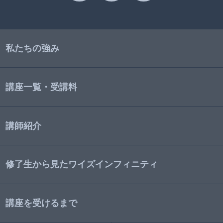
私たちの強み
講座一覧・受講料
講師紹介
修了生から見たワイズインフィニティ
講座を受けるまで