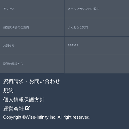
アクセス
メールマガジンのご案内
個別説明会のご案内
よくあるご質問
お知らせ
SST G1
翻訳の現場から
資料請求・お問い合わせ
規約
個人情報保護方針
運営会社
Copyright ©Wise-Infinity inc. All right reserved.