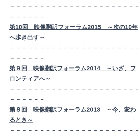
－－－－－－－－－－－－－－－－－－－－－－
－－－－－－
第10回 映像翻訳フォーラム2015 ～
次の10年
へ歩き出す
～
－－－－－－－－－－－－－－－－－－－－－－
－－－－－－
第９回 映像翻訳フォーラム2014 ～
いざ、フ
ロンティアへ
～
－－－－－－－－－－－－－－－－－－－－－－
－－－－－－
第８回 映像翻訳フォーラム2013 ～今、変わ
るとき～
－－－－－－－－－－－－－－－－－－－－－－