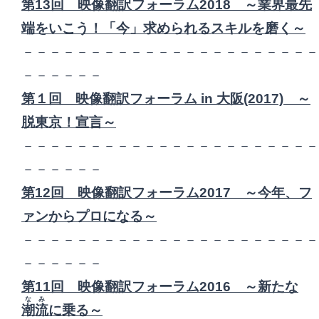
第13回 映像翻訳フォーラム2018 ～業界最先
端をいこう！「今」求められるスキルを磨く～
－－－－－－－－－－－－－－－－－－－－－－
－－－－－－
第１回 映像翻訳フォーラム in 大阪(2017) ～
脱東京！宣言～
－－－－－－－－－－－－－－－－－－－－－－
－－－－－－
第12回 映像翻訳フォーラム2017 ～今年、フ
ァンからプロになる～
－－－－－－－－－－－－－－－－－－－－－－
－－－－－－
第11回 映像翻訳フォーラム2016 ～新たな
なみ
潮流
に乗る～