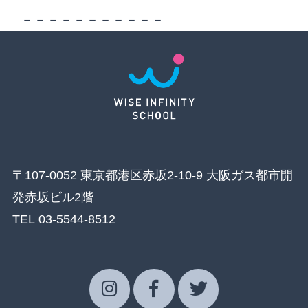
－－－－－－－－－－－
〒107-0052 東京都港区赤坂2-10-9 大阪ガス都市開
発赤坂ビル2階
TEL 03-5544-8512