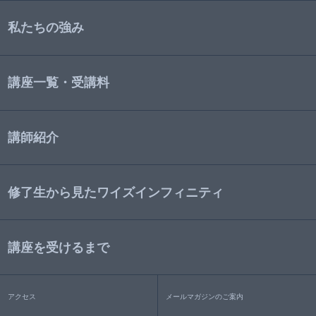
私たちの強み
講座一覧・受講料
講師紹介
修了生から見たワイズインフィニティ
講座を受けるまで
アクセス
メールマガジンのご案内