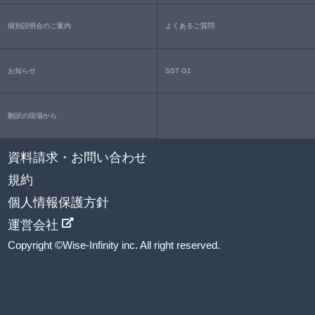
個別説明会のご案内
よくあるご質問
お知らせ
SST G1
翻訳の現場から
資料請求・お問い合わせ
規約
個人情報保護方針
運営会社
Copyright ©Wise-Infinity inc. All right reserved.