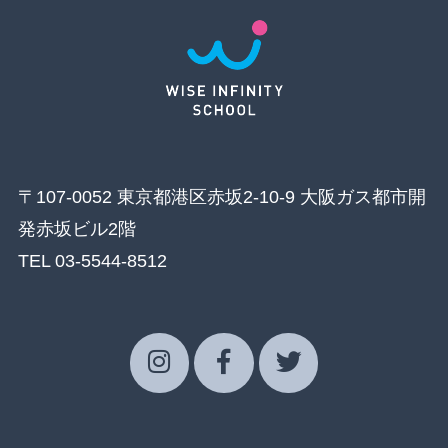
〒107-0052 東京都港区赤坂2-10-9 大阪ガス都市開
発赤坂ビル2階
TEL 03-5544-8512