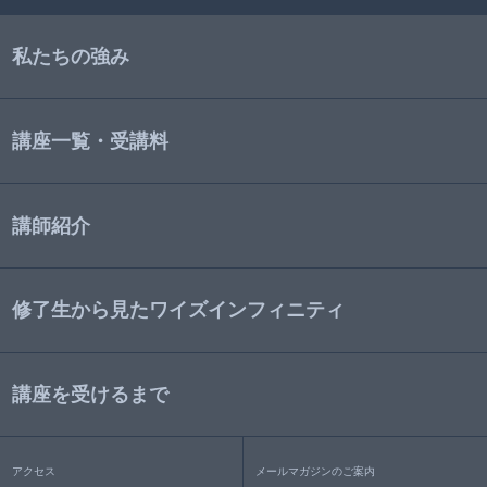
私たちの強み
講座一覧・受講料
講師紹介
修了生から見たワイズインフィニティ
講座を受けるまで
アクセス
メールマガジンのご案内