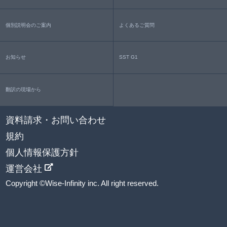
個別説明会のご案内
よくあるご質問
お知らせ
SST G1
翻訳の現場から
資料請求・お問い合わせ
規約
個人情報保護方針
運営会社
Copyright ©Wise-Infinity inc. All right reserved.