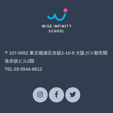
〒107-0052 東京都港区赤坂2-10-9 大阪ガス都市開
発赤坂ビル2階
TEL 03-5544-8512