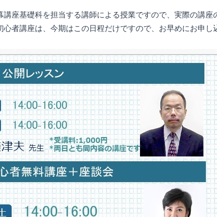
幕講座基礎科を担当する講師による授業ですので、実際の講座
初心者講座は、今期はこの日程だけですので、お早めにお申し