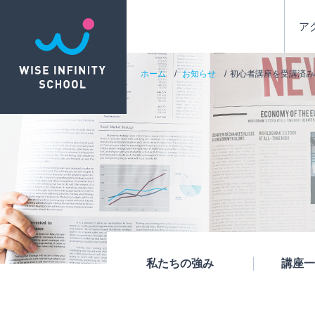
ア
ホーム
お知らせ
初心者講座を受講済み
私たちの強み
講座一