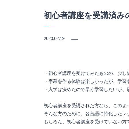
初心者講座を受講済み
2020.02.19
・初心者講座を受けてみたものの、少し
・字幕を作る体験は楽しかったが、学習
・入学は決めたので早く学習したいが、
初心者講座を受講された方なら、このよ
そんな方のために、各言語に特化したレ
もちろん、初心者講座を受けていない方