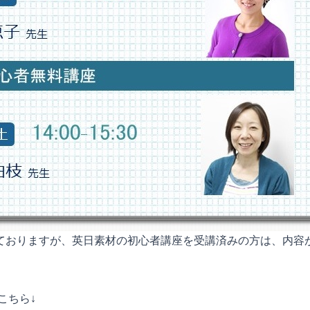
ておりますが、英日素材の初心者講座を受講済みの方は、内容
こちら↓