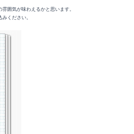
の雰囲気が味わえるかと思います。
込みください。