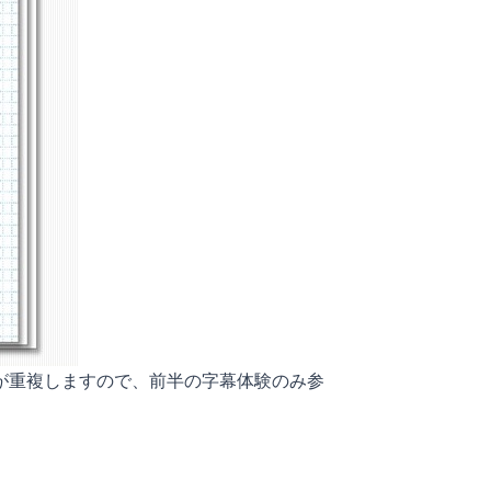
が重複しますので、前半の字幕体験のみ参