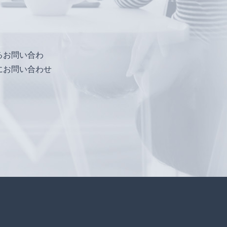
るお問い合わ
にお問い合わせ