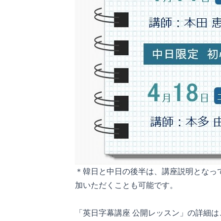
＊韓日と中日の後半は、講座説明となっ
加いただくことも可能です。
「英日字幕講座 公開レッスン」の詳細は