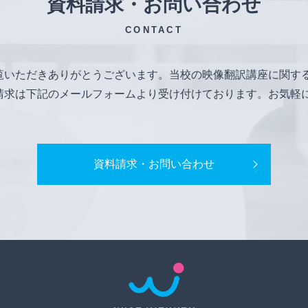
資料請求・お問い合わせ
CONTACT
覧いただきありがとうございます。当校の映像翻訳講座に関す
請求は下記のメールフォームより受け付けております。お気軽
資料請求・お問い合わせ