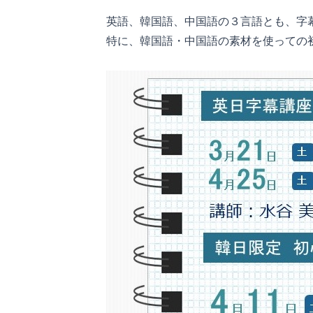
英語、韓国語、中国語の３言語とも、字
特に、韓国語・中国語の素材を使っての