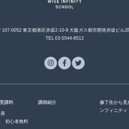
〒107-0052 東京都港区赤坂2-10-9 大阪ガス都市開発赤坂ビル2
TEL 03-5544-8512
受講料
講師紹介
修了生から見
ンフィニティ
講座
訳 初心者無料