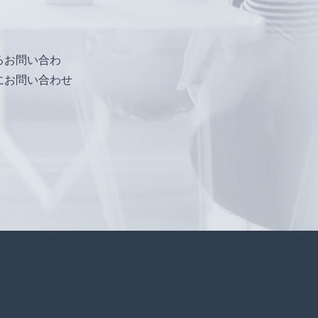
るお問い合わ
にお問い合わせ