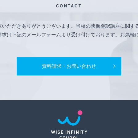
CONTACT
覧いただきありがとうございます。当校の映像翻訳講座に関す
請求は下記のメールフォームより受け付けております。お気軽
資料請求・お問い合わせ