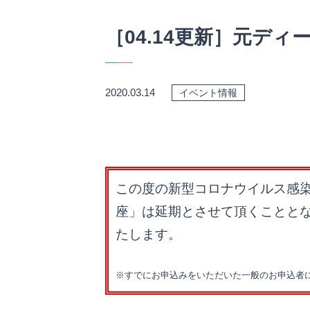
［04.14更新］元デ
2020.03.14
イベント情報
この度の新型コロナウイルス感染拡
座」は延期とさせて頂くことと
たします。
※すでにお申込みをいただいた一般のお申込者