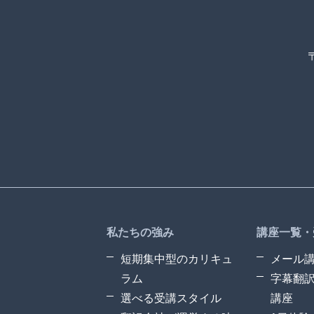
私たちの強み
講座一覧・
短期集中型のカリキュ
メール
ラム
字幕翻
選べる受講スタイル
講座