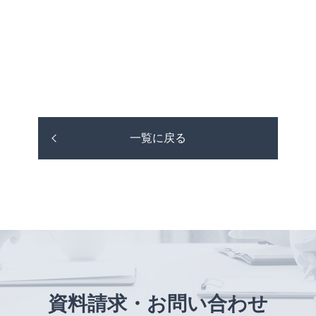
一覧に戻る
資料請求・お問い合わせ