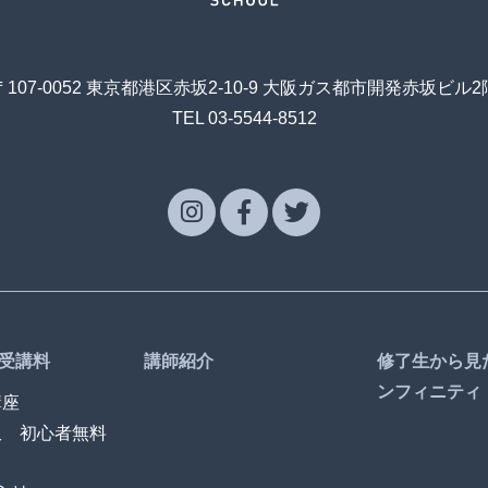
〒107-0052 東京都港区赤坂2-10-9 大阪ガス都市開発赤坂ビル2
TEL 03-5544-8512
受講料
講師紹介
修了生から見
ンフィニティ
講座
訳 初心者無料