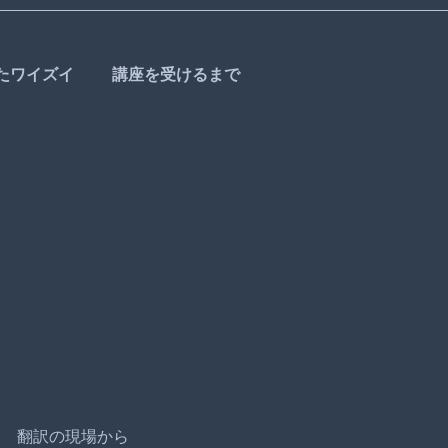
たワイズイ
講座を受けるまで
翻訳の現場から