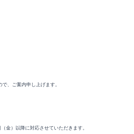
ので、ご案内申し上げます。
5日（金）以降に対応させていただきます。