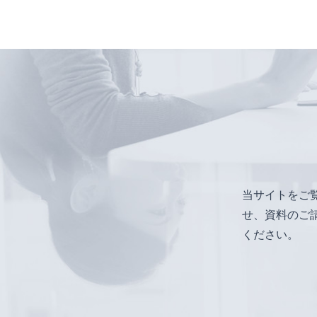
当サイトをご
せ、資料のご
ください。