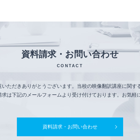
資料請求・お問い合わせ
CONTACT
覧いただきありがとうございます。当校の映像翻訳講座に関す
請求は下記のメールフォームより受け付けております。お気軽
資料請求・お問い合わせ