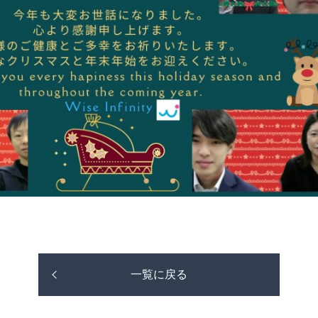
一覧に戻る