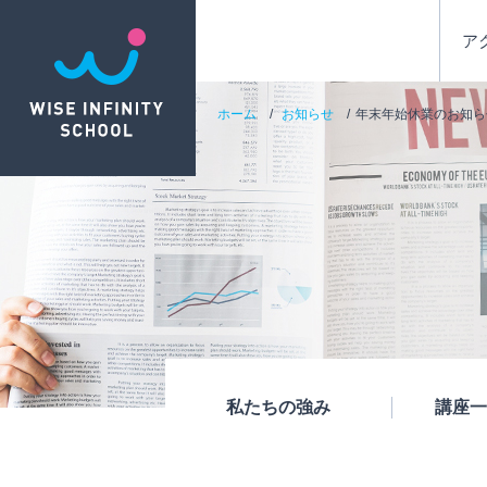
ア
ホーム
お知らせ
年末年始休業のお知ら
私たちの強み
講座一