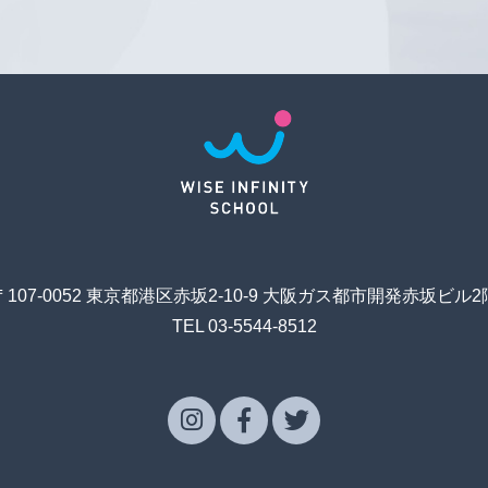
〒107-0052 東京都港区赤坂2-10-9 大阪ガス都市開発赤坂ビル2
TEL 03-5544-8512