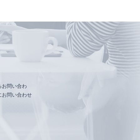
るお問い合わ
にお問い合わせ