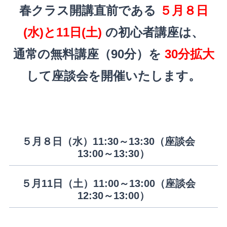
春クラス開講直前である
５月８日
(水)と11日(土)
の初心者講座は、
通常の無料講座（90分）を
30分拡大
して座談会を開催いたします。
５月８日（水）11:30～13:30（座談会
13:00～13:30）
５月11日（土）11:00～13:00（座談会
12:30～13:00）