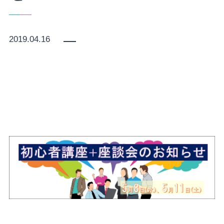
2019.04.16