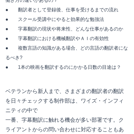
働き方の違いがあるの？
● 翻訳者として登録後、仕事を受けるまでの流れ
● スクール受講中にやると効果的な勉強法
● 字幕翻訳の現状や将来性、どんな仕事があるのか
● 字幕翻訳における機械翻訳やＡＩの有効性
● 複数言語の知識がある場合、どの言語の翻訳者にな
るべき?
● 1本の映画を翻訳するのにかかる日数の目途は？
ベテランから新人まで、さまざまの翻訳者の翻訳
を日々チェックする制作部は、ワイズ・インフィ
ニティの中で
一番、字幕翻訳に触れる機会が多い部署です。ク
ライアントからの問い合わせに対応することもあ