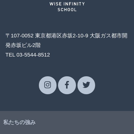
〒107-0052 東京都港区赤坂2-10-9 大阪ガス都市開
発赤坂ビル2階
TEL 03-5544-8512
私たちの強み