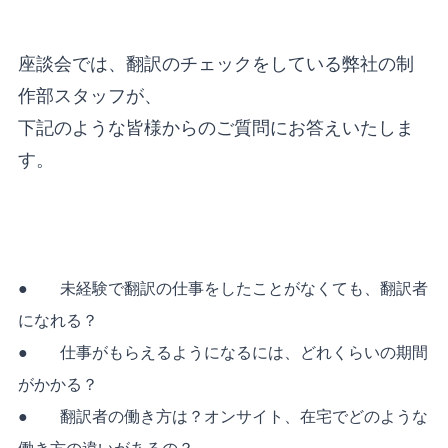
座談会では、翻訳のチェックをしている弊社の制
作部スタッフが、
下記のような皆様からのご質問にお答えいたしま
す。
● 未経験で翻訳の仕事をしたことがなくても、翻訳者
になれる？
● 仕事がもらえるようになるには、どれくらいの期間
がかかる？
● 翻訳者の働き方は？オンサイト、在宅でどのような