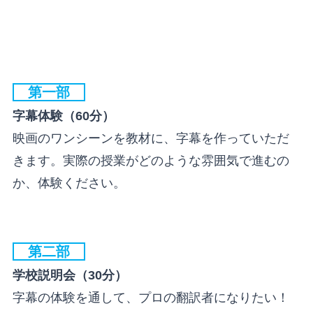
第一部
字幕体験（60分）
映画のワンシーンを教材に、字幕を作っていただ
きます。実際の授業がどのような雰囲気で進むの
か、体験ください。
第二部
学校説明会（30分）
字幕の体験を通して、プロの翻訳者になりたい！