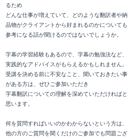
るため
どんな仕事が増えていて、どのような翻訳者や納
品物がクライアントから好まれるのかについても
参考になる話が聞けるのではないでしょうか。
字幕の学習経験もあるので、字幕の勉強法など、
実践的なアドバイスがもらえるかもしれません。
受講を決める前に不安なこと、聞いておきたい事
がある方は、ぜひご参加いただき
字幕翻訳についての理解を深めていただければと
思います。
何を質問すればいいのかわからないという方は、
他の方のご質問を聞くだけのご参加でも問題ござ