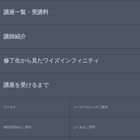
講座一覧・受講料
講師紹介
修了生から見たワイズインフィニティ
講座を受けるまで
アクセス
メールマガジンのご案内
個別説明会のご案内
よくあるご質問