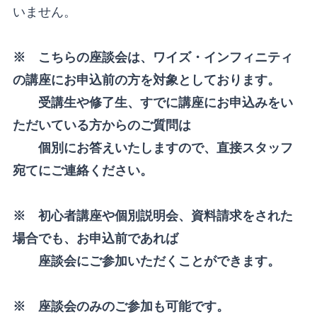
いません。
※ こちらの座談会は、ワイズ・インフィニティ
の講座にお申込前の方を対象としております。
受講生や修了生、すでに講座にお申込みをい
ただいている方からのご質問は
個別にお答えいたしますので、直接スタッフ
宛てにご連絡ください。
※ 初心者講座や個別説明会、資料請求をされた
場合でも、お申込前であれば
座談会にご参加いただくことができます。
※ 座談会のみのご参加も可能です。