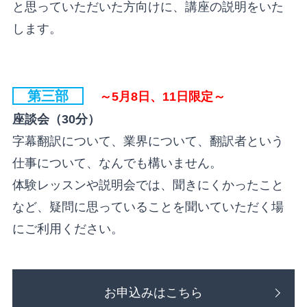
と思っていただいた方向けに、講座の説明をいた
します。
第三部
～5月8日、11日限定～
座談会（30分）
字幕翻訳について、業界について、翻訳者という
仕事について、なんでも構いません。
体験レッスンや説明会では、聞きにくかったこと
など、疑問に思っていることを聞いていただく場
にご利用ください。
お申込みはこちら