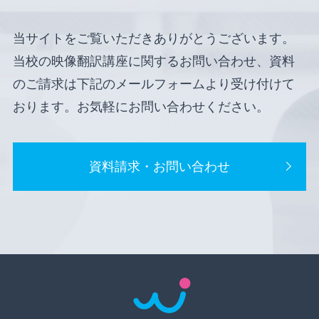
当サイトをご覧いただきありがとうございます。
当校の映像翻訳講座に関するお問い合わせ、資料
のご請求は下記のメールフォームより受け付けて
おります。お気軽にお問い合わせください。
資料請求・お問い合わせ