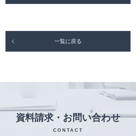
一覧に戻る
資料請求・お問い合わせ
CONTACT