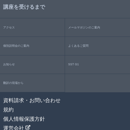
講座を受けるまで
アクセス
メールマガジンのご案内
個別説明会のご案内
よくあるご質問
お知らせ
SST G1
翻訳の現場から
資料請求・お問い合わせ
規約
個人情報保護方針
運営会社