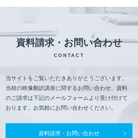
資料請求・お問い合わせ
CONTACT
当サイトをご覧いただきありがとうございます。
当校の映像翻訳講座に関するお問い合わせ、資料
のご請求は下記のメールフォームより受け付けて
おります。お気軽にお問い合わせください。
資料請求・お問い合わせ