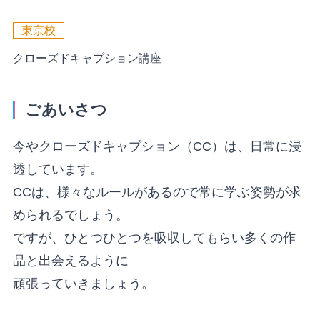
東京校
クローズドキャプション講座
ごあいさつ
今やクローズドキャプション（CC）は、日常に浸
透しています。
CCは、様々なルールがあるので常に学ぶ姿勢が求
められるでしょう。
ですが、ひとつひとつを吸収してもらい多くの作
品と出会えるように
頑張っていきましょう。