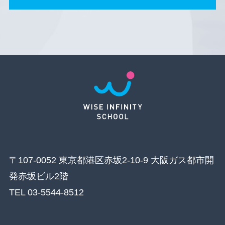
〒107-0052 東京都港区赤坂2-10-9 大阪ガス都市開
発赤坂ビル2階
TEL 03-5544-8512