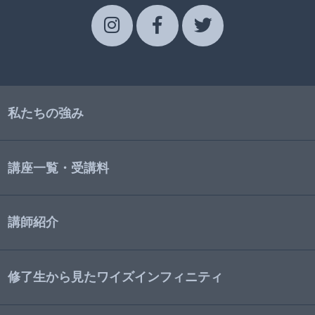
私たちの強み
講座一覧・受講料
講師紹介
修了生から見たワイズインフィニティ