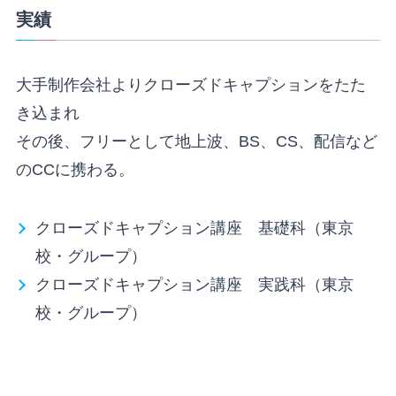
実績
大手制作会社よりクローズドキャプションをたた
き込まれ
その後、フリーとして地上波、BS、CS、配信など
のCCに携わる。
クローズドキャプション講座 基礎科（東京
校・グループ）
クローズドキャプション講座 実践科（東京
校・グループ）