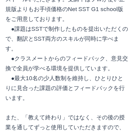
規版よりもお手頃価格のNet SST G1
school版
をご用意してお
ります。
●課題はSSTで制作したものを提出いただくの
で、翻訳とSST両方のスキルが同時に学べま
す。
●クラスメートからのフィードバック、意見交
換で全員が学べる環境を提供しています。
●最大10名の少人数制を維持し、ひとりひと
りに見合った課題の評価とフィードバックを行
います。
また、「教えて終わり」ではなく、その後の授
業を通してずっと使用していただきますので、