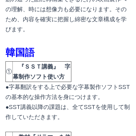
の理解、時には想像力も必要になります。その
ため、内容を確実に把握し綿密な文章構成を学
びます。
韓国語
『ＳＳＴ講義』 字
①
幕制作ソフト使い方
●字幕翻訳をする上で必要な字幕製作ソフトSST
の基本的な操作方法を身につけます。
●
SST講義以降の課題は、全てSSTを使用して制
作していただきます。