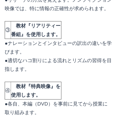
映像では、特に情報の正確性が求められます。
教材『リアリティー
③
番組』を使用します。
●ナレーションとインタビューの訳出の違いを学
びます。
●適切なハコ割りによる流れとリズムの習得を目
指します。
教材『特典映像』を
④
使用します。
●各自、本編（DVD）を事前に見てから授業に
取り組みます。