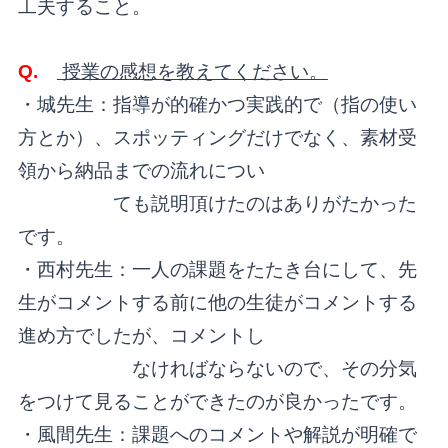
工夫すること。
Q.
授業の感想を教えてください。
・城先生：指導が的確かつ実践的で（指の使い
方とか）、スポッティングだけでなく、素材受
領から納品までの流れについ
ても説明頂けたのはありがたかった
です。
・西村先生：一人の課題をたたき台にして、先
生がコメントする前に他の生徒がコメントする
進め方でしたが、コメントし
なければならないので、その分気
をつけて見ることができたのが良かったです。
・風間先生：課題へのコメントや解説が明確で