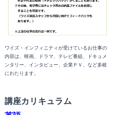
ワイズ・インフィニティが受けているお仕事の
内容は、映画、ドラマ、テレビ番組、ドキュメ
ンタリー、インタビュー、企業ＰＶ、など多岐
にわたります。
講座カリキュラム