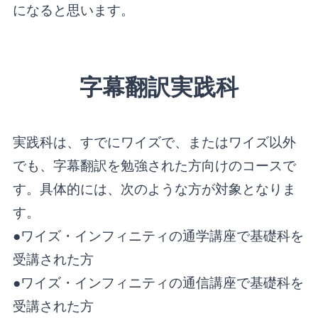
になると思います。
字幕翻訳実践科
実践科は、すでにワイズで、またはワイズ以外
でも、字幕翻訳を勉強された方向けのコースで
す。具体的には、次のような方が対象となりま
す。
●ワイズ・インフィニティの通学講座で基礎科を
受講された方
●ワイズ・インフィニティの通信講座で基礎科を
受講された方