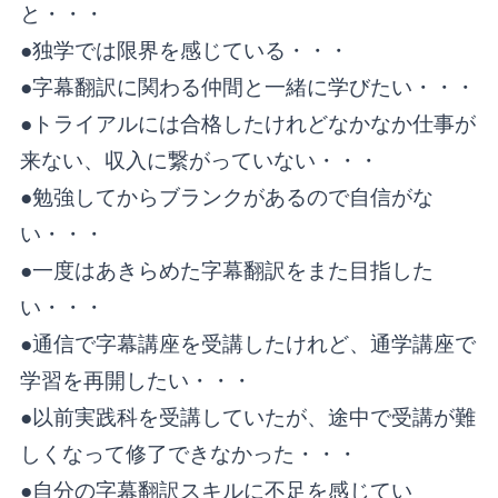
と・・・
●独学では限界を感じている・・・
●字幕翻訳に関わる仲間と一緒に学びたい・・・
●トライアルには合格したけれどなかなか仕事が
来ない、収入に繋がっていない・・・
●勉強してからブランクがあるので自信がな
い・・・
●一度はあきらめた字幕翻訳をまた目指した
い・・・
●通信で字幕講座を受講したけれど、通学講座で
学習を再開したい・・・
●以前実践科を受講していたが、途中で受講が難
しくなって修了できなかった・・・
●自分の字幕翻訳スキルに不足を感じてい