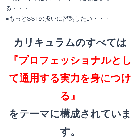
る・・・
●もっとSSTの扱いに習熟したい・・・
カリキュラムのすべては
『プロフェッショナルとし
て
通用する実力を身につけ
る』
をテーマに構成されていま
す。