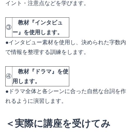
イント・注意点などを学びます。
教材『インタビュ
③
ー』を使用します。
●インタビュー素材を使用し、決められた字数内
で情報を整理する訓練をします。
教材『ドラマ』を使
④
用します。
●ドラマ全体と各シーンに合った自然な台詞を作
れるように演習します。
＜実際に講座を受けてみ