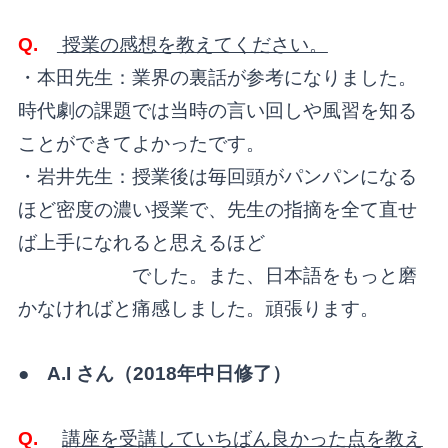
Q.
授業の感想を教えてください。
・本田先生：業界の裏話が参考になりました。
時代劇の課題では当時の言い回しや風習を知る
ことができてよかったです。
・岩井先生：授業後は毎回頭がパンパンになる
ほど密度の濃い授業で、先生の指摘を全て直せ
ば上手になれると思えるほど
でした。また、日本語をもっと磨
かなければと痛感しました。頑張ります。
● A.I さん（2018年中日修了）
Q.
講座を受講していちばん良かった点を教え