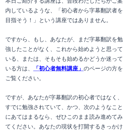
本日ご紹介する講座は、普段わたしたちがご案
内しているような、「初心者から字幕翻訳者を
目指そう！」という講座ではありません。
ですから、もし、あなたが、まだ字幕翻訳を勉
強したことがなく、これから始めようと思って
いる、または、そもそも始めるかどうか迷って
いる方は、
「初心者無料講座」
のページの方を
ご覧ください。
ですが、あなたが字幕翻訳の初心者ではなく、
すでに勉強されていて、かつ、次のようなこと
にあてはまるなら、ぜひこのまま読み進めてみ
てください。あなたの現状を打開するきっかけ