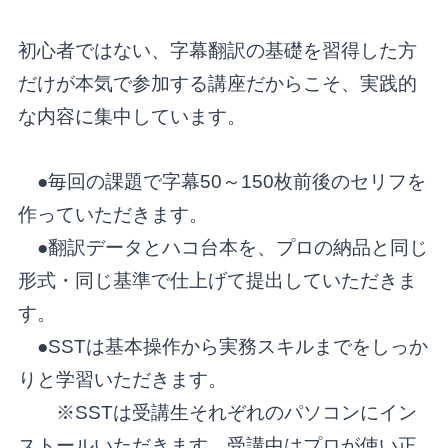
初心者ではない、字幕翻訳の基礎を習得した方
だけが本気で参加する講座だからこそ、実践的
な内容に集中しています。
●毎回の課題で字幕50
～150枚前後のセリフを
作っていただきます。
●翻訳データとハコ台本を、プロの納品と同じ
形式・同じ基準で仕上げて提出していただきま
す。
●SSTは基本操作から実務スキルまでをしっか
りと学習いただきます。
※SSTは受講生それぞれのパソコンにイン
ストールいただきます。受講中はプロが使い正