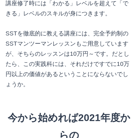
講座修了時には「わかる」レベルを超えて「で
きる」レベルのスキルが身につきます。
SSTを徹底的に教える講座には、完全予約制の
SSTマンツーマンレッスンもご用意しています
が、そちらのレッスンは10万円～です。だとし
たら、この実践科には、それだけですでに10万
円以上の価値があるということにならないでし
ょうか。
今から始めれば2021年度か
らの