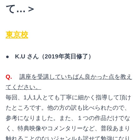
て…＞
東京校
● K.U さん（2019年英日修了）
Q.
講座を受講していちばん良かった点を教え
てください。
毎回、1人1人とても丁寧に細かく指導して頂け
たところです。他の方の訳も比べられたので、
参考になりました。また、１つの作品だけでな
く、特典映像やコメンタリーなど、普段あまり
触れることのないジャンルも訳せて勉強になり