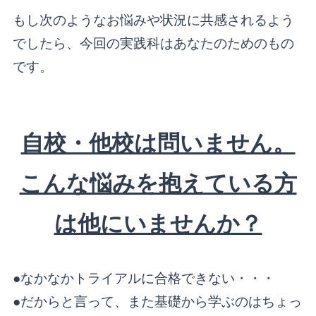
もし次のようなお悩みや状況に共感されるよう
でしたら、今回の実践科はあなたのためのもの
です。
自校・他校は問いません。
こんな悩みを抱えている方
は他にいませんか？
●なかなかトライアルに合格できない・・・
●だからと言って、また基礎から学ぶのはちょっ