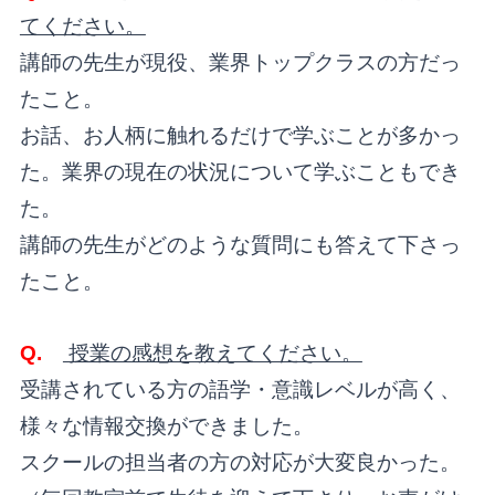
てください。
講師の先生が現役、業界トップクラスの方だっ
たこと。
お話、お人柄に触れるだけで学ぶことが多かっ
た。業界の現在の状況について学ぶこともでき
た。
講師の先生がどのような質問にも答えて下さっ
たこと。
Q.
授業の感想を教えてください。
受講されている方の語学・意識レベルが高く、
様々な情報交換ができました。
スクールの担当者の方の対応が大変良かった。