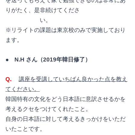
を送ってもらえて家で勉強できるのは非常にあ
りがたく、是非続けてくださ
い。
※リライトの課題は東京校のみで実施しており
ます。
● N.H さん（2019年韓日修了）
Q.
講座を受講していちばん良かった点を教え
てください。
韓国特有の文化をどう日本語に意訳させるかを
考えるクセをつけてくれたこと。
自身の日本語に対して考えるきっかけをいただ
いたことです。