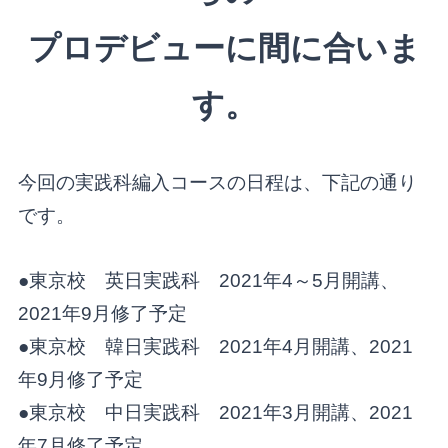
プロデビューに間に合いま
す。
今回の実践科編入コースの日程は、下記の通り
です。
●東京校 英日実践科 2021年4～5月開講、
2021年9月修了予定
●東京校 韓日実践科 2021年4月開講、2021
年9月修了予定
●東京校 中日実践科 2021年3月開講、2021
年7月修了予定