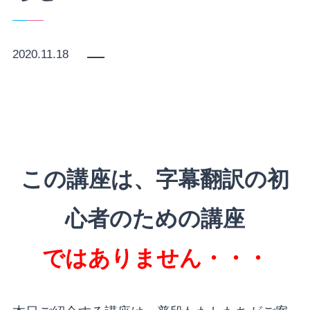
2020.11.18
この講座は、
字幕翻訳の初
心者のための講座
ではありません・・・