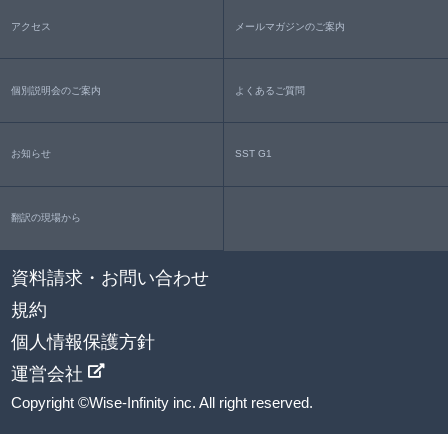
アクセス
メールマガジンのご案内
個別説明会のご案内
よくあるご質問
お知らせ
SST G1
翻訳の現場から
資料請求・お問い合わせ
規約
個人情報保護方針
運営会社
Copyright ©Wise-Infinity inc. All right reserved.