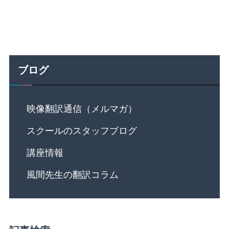
ブログ
映像翻訳通信（メルマガ）
スクールのスタッフブログ
講座情報
風間先生の翻訳コラム