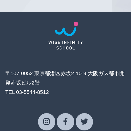
〒107-0052 東京都港区赤坂2-10-9 大阪ガス都市開
発赤坂ビル2階
TEL 03-5544-8512