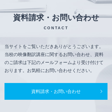
資料請求・お問い合わせ
CONTACT
当サイトをご覧いただきありがとうございます。
当校の映像翻訳講座に関するお問い合わせ、資料
のご請求は下記のメールフォームより受け付けて
おります。お気軽にお問い合わせください。
資料請求・お問い合わせ