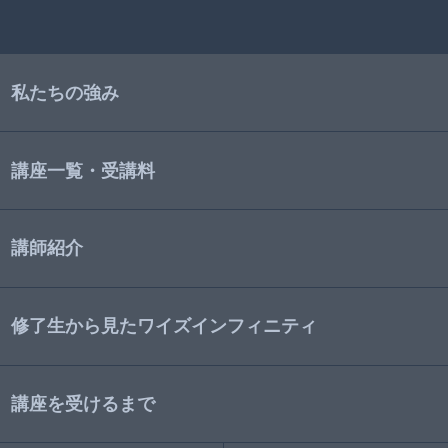
私たちの強み
講座一覧・受講料
講師紹介
修了生から見たワイズインフィニティ
講座を受けるまで