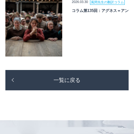
2026.03.30
風間先生の翻訳コラム
コラム第135回：アグネス＝アン
一覧に戻る