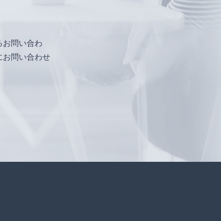
るお問い合わ
にお問い合わせ