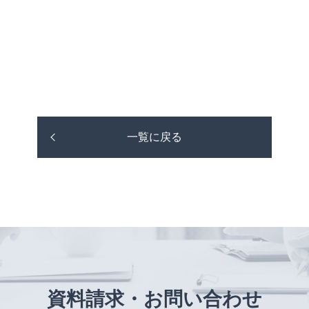
一覧に戻る
資料請求・お問い合わせ