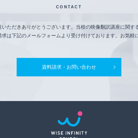
CONTACT
覧いただきありがとうございます。当校の映像翻訳講座に関す
請求は下記のメールフォームより受け付けております。お気軽
資料請求・お問い合わせ