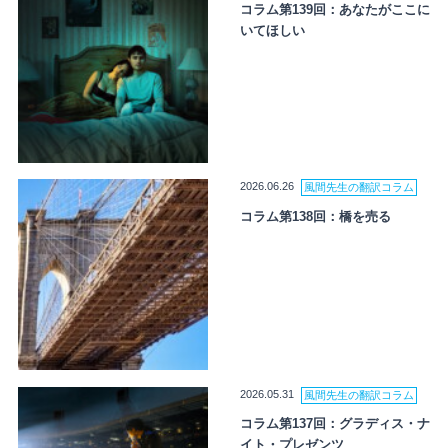
コラム第139回：あなたがここに
いてほしい
2026.06.26
風間先生の翻訳コラム
コラム第138回：橋を売る
2026.05.31
風間先生の翻訳コラム
コラム第137回：グラディス・ナ
イト・プレゼンツ