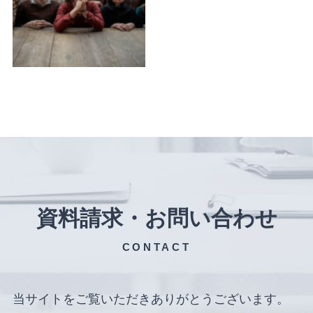
資料請求・お問い合わせ
CONTACT
当サイトをご覧いただきありがとうございます。