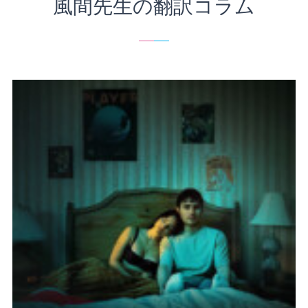
風間先生の翻訳コラム