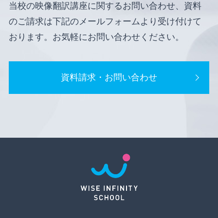
当校の映像翻訳講座に関するお問い合わせ、資料
のご請求は下記のメールフォームより受け付けて
おります。お気軽にお問い合わせください。
資料請求・お問い合わせ