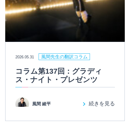
風間先生の翻訳コラム
2026.05.31
コラム第137回：グラディ
ス・ナイト・プレゼンツ
続きを見る
風間 綾平