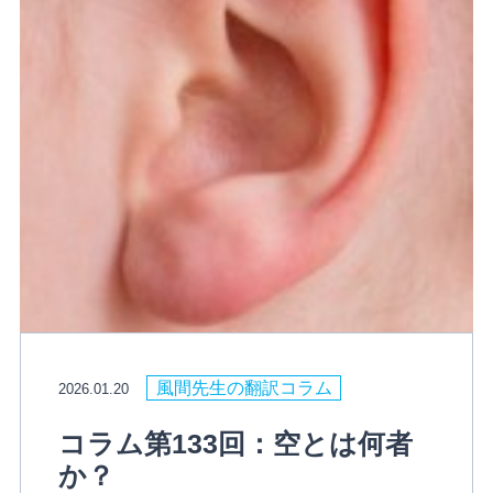
風間先生の翻訳コラム
2026.01.20
コラム第133回：空とは何者
か？