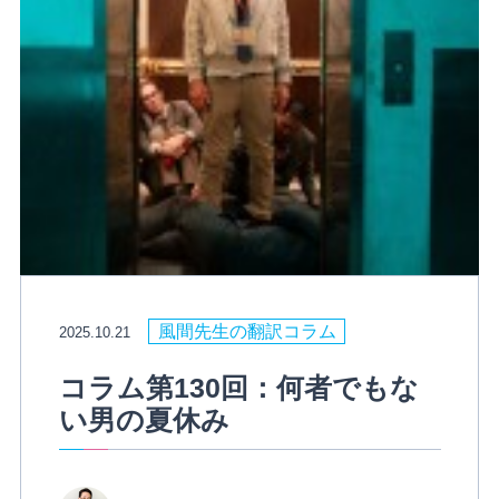
風間先生の翻訳コラム
2025.10.21
コラム第130回：何者でもな
い男の夏休み