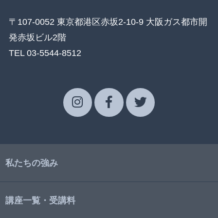
〒107-0052 東京都港区赤坂2-10-9 大阪ガス都市開
発赤坂ビル2階
TEL 03-5544-8512
私たちの強み
講座一覧・受講料