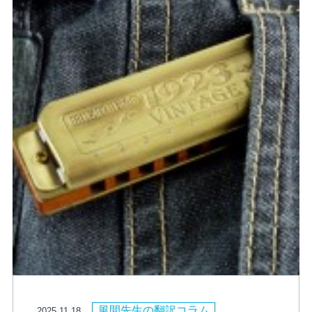
風間先生の翻訳コラム
2025.11.18