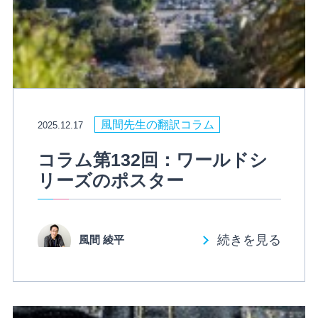
風間先生の翻訳コラム
2025.12.17
コラム第132回：ワールドシ
リーズのポスター
続きを見る
風間 綾平