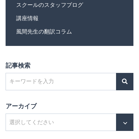
スクールのスタッフブログ
講座情報
風間先生の翻訳コラム
記事検索
アーカイブ