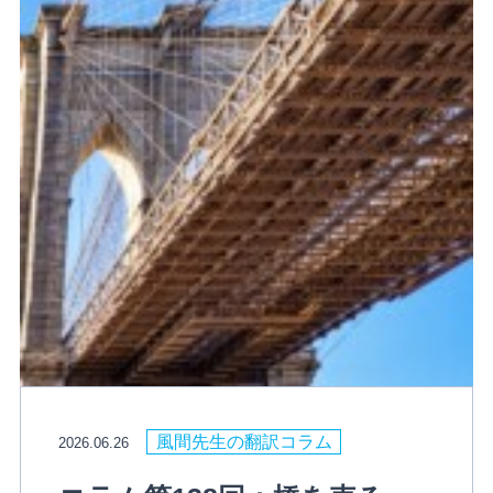
風間先生の翻訳コラム
2026.06.26