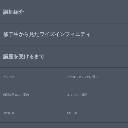
講師紹介
修了生から見たワイズインフィニティ
講座を受けるまで
アクセス
メールマガジンのご案内
個別説明会のご案内
よくあるご質問
お知らせ
SST G1