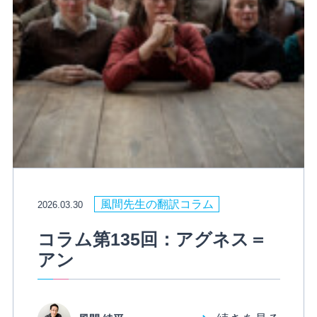
風間先生の翻訳コラム
2026.03.30
コラム第135回：アグネス＝
アン