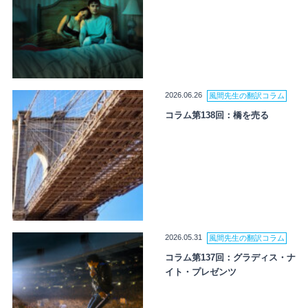
2026.06.26
風間先生の翻訳コラム
コラム第138回：橋を売る
2026.05.31
風間先生の翻訳コラム
コラム第137回：グラディス・ナ
イト・プレゼンツ