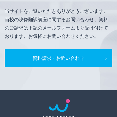
当サイトをご覧いただきありがとうございます。
当校の映像翻訳講座に関するお問い合わせ、資料
のご請求は下記のメールフォームより受け付けて
おります。お気軽にお問い合わせください。
資料請求・お問い合わせ