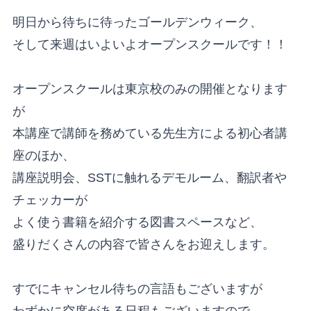
明日から待ちに待ったゴールデンウィーク、
そして来週はいよいよオープンスクールです！！
オープンスクールは東京校のみの開催となります
が
本講座で講師を務めている先生方による初心者講
座のほか、
講座説明会、SSTに触れるデモルーム、翻訳者や
チェッカーが
よく使う書籍を紹介する図書スペースなど、
盛りだくさんの内容で皆さんをお迎えします。
すでにキャンセル待ちの言語もございますが
わずかに空席がある日程もございますので