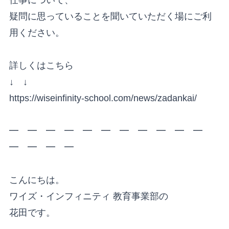
疑問に思っていることを聞いていただく場にご利
用ください。
詳しくはこちら
↓ ↓
https://wiseinfinity-school.com/news/zadankai/
━ ━ ━ ━ ━ ━ ━ ━ ━ ━ ━
━ ━ ━ ━
こんにちは。
ワイズ・インフィニティ 教育事業部の
花田です。