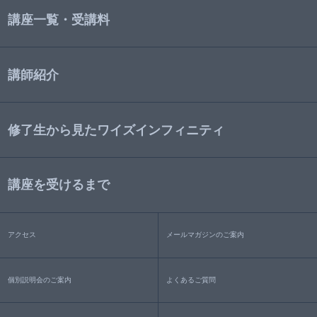
講座一覧・受講料
講師紹介
修了生から見たワイズインフィニティ
講座を受けるまで
アクセス
メールマガジンのご案内
個別説明会のご案内
よくあるご質問