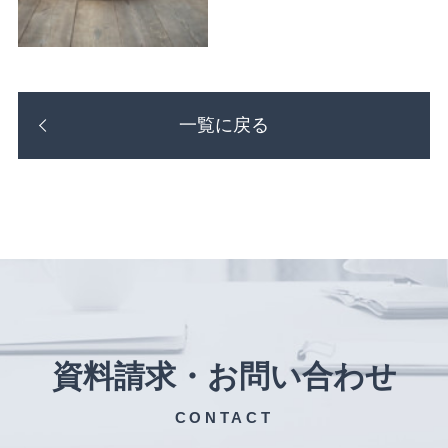
一覧に戻る
資料請求・お問い合わせ
CONTACT