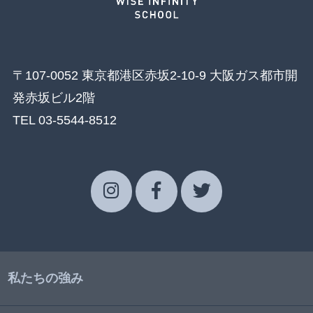
〒107-0052 東京都港区赤坂2-10-9 大阪ガス都市開
発赤坂ビル2階
TEL 03-5544-8512
私たちの強み