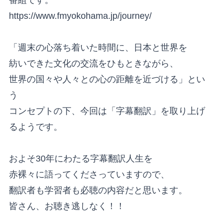
https://www.fmyokohama.jp/journey/
「週末の心落ち着いた時間に、日本と世界を
紡いできた文化の交流をひもときながら、
世界の国々や人々との心の距離を近づける」とい
う
コンセプトの下、今回は「字幕翻訳」を取り上げ
るようです。
およそ30年にわたる字幕翻訳人生を
赤裸々に語ってくださっていますので、
翻訳者も学習者も必聴の内容だと思います。
皆さん、お聴き逃しなく！！