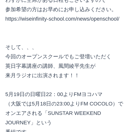
参加希望の方はお早めにお申し込みください。
https://wiseinfinity-school.com/news/openschool/
そして、、、
今回のオープンスクールでもご登壇いただく
英日字幕講座の講師、風間綾平先生が
来月ラジオに出演されます！！
5月19日の日曜日22：00よりFMヨコハマ
（大阪では5月18日の23:00よりFM COCOLO）で
オンエアされる「SUNSTAR WEEKEND
JOURNEY」という
番組です。