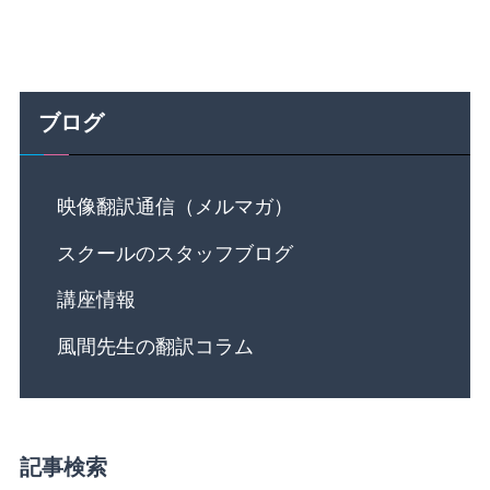
ブログ
映像翻訳通信（メルマガ）
スクールのスタッフブログ
講座情報
風間先生の翻訳コラム
記事検索