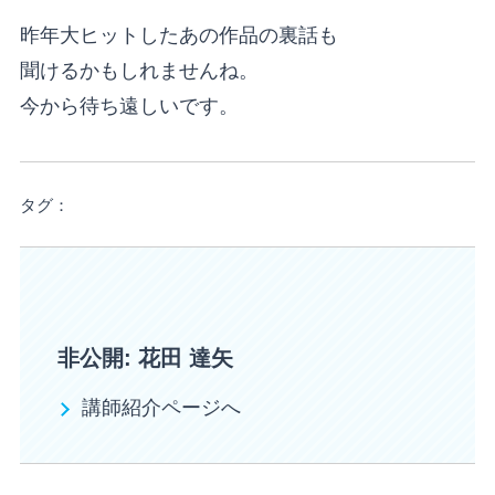
昨年大ヒットしたあの作品の裏話も
聞けるかもしれませんね。
今から待ち遠しいです。
タグ：
非公開: 花田 達矢
講師紹介ページへ