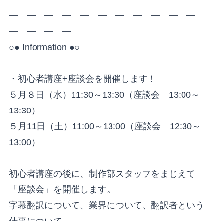
━ ━ ━ ━ ━ ━ ━ ━ ━ ━ ━
━ ━ ━ ━
○● Information ●○
・初心者講座+座談会を開催します！
５月８日（水）11:30～13:30（座談会 13:00～
13:30）
５月11日（土）11:00～13:00（座談会 12:30～
13:00）
初心者講座の後に、制作部スタッフをまじえて
「座談会」を開催します。
字幕翻訳について、業界について、翻訳者という
仕事について、