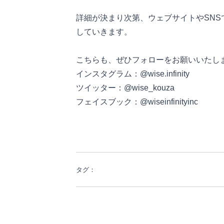
詳細が決まり次第、ウェブサイトやSNS
していきます。
こちらも、ぜひフォローをお願いいたし
インスタグラム：@wise.infinity
ツイッター：@wise_kouza
フェイスブック：@wiseinfinityinc
タグ：