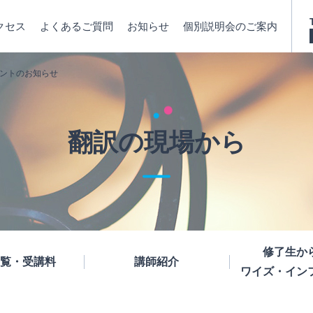
クセス
よくあるご質問
お知らせ
個別説明会のご案内
ントのお知らせ
翻訳の現場から
修了生か
覧・受講料
講師紹介
ワイズ・イン