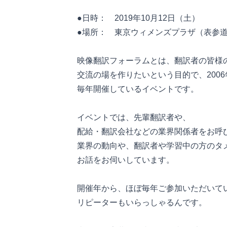
●日時： 2019年10月12日（土）
●場所： 東京ウィメンズプラザ（表参
映像翻訳フォーラムとは、翻訳者の皆様
交流の場を作りたいという目的で、2006
毎年開催しているイベントです。
イベントでは、先輩翻訳者や、
配給・翻訳会社などの業界関係者をお呼
業界の動向や、翻訳者や学習中の方のタ
お話をお伺いしています。
開催年から、ほぼ毎年ご参加いただいて
リピーターもいらっしゃるんです。