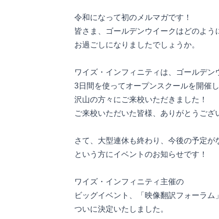
令和になって初のメルマガです！
皆さま、ゴールデンウイークはどのよう
お過ごしになりましたでしょうか。
ワイズ・インフィニティは、ゴールデン
3日間を使ってオープンスクールを開催
沢山の方々にご来校いただきました！
ご来校いただいた皆様、ありがとうござ
さて、大型連休も終わり、今後の予定が
という方にイベントのお知らせです！
ワイズ・インフィニティ主催の
ビッグイベント、「映像翻訳フォーラム
ついに決定いたしました。