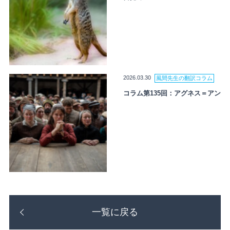
2026.03.30
風間先生の翻訳コラム
コラム第135回：アグネス＝アン
一覧に戻る