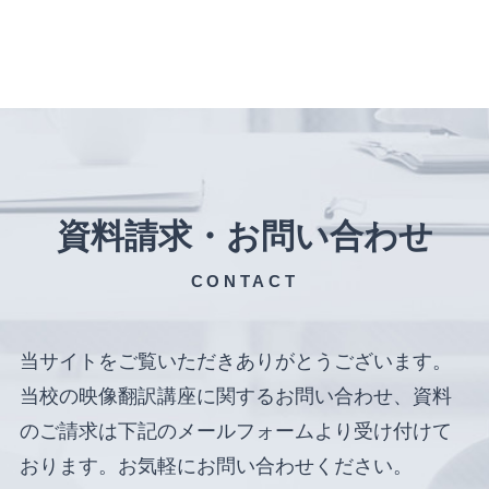
資料請求・お問い合わせ
CONTACT
当サイトをご覧いただきありがとうございます。
当校の映像翻訳講座に関するお問い合わせ、資料
のご請求は下記のメールフォームより受け付けて
おります。お気軽にお問い合わせください。