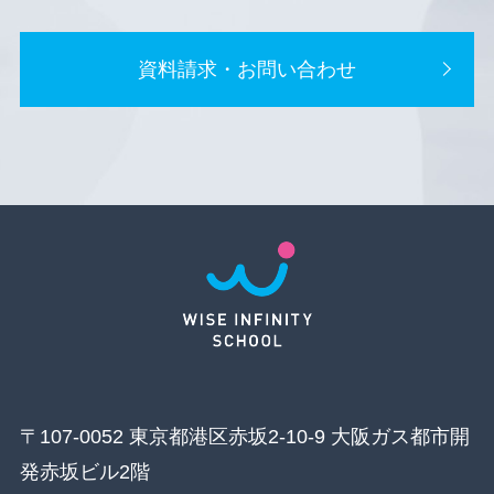
資料請求・お問い合わせ
〒107-0052 東京都港区赤坂2-10-9 大阪ガス都市開
発赤坂ビル2階