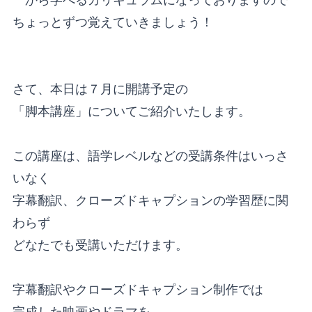
ちょっとずつ覚えていきましょう！
さて、本日は７月に開講予定の
「脚本講座」についてご紹介いたします。
この講座は、語学レベルなどの受講条件はいっさ
いなく
字幕翻訳、クローズドキャプションの学習歴に関
わらず
どなたでも受講いただけます。
字幕翻訳やクローズドキャプション制作では
完成した映画やドラマを