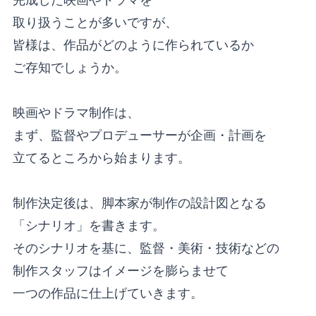
取り扱うことが多いですが、
皆様は、作品がどのように作られているか
ご存知でしょうか。
映画やドラマ制作は、
まず、監督やプロデューサーが企画・計画を
立てるところから始まります。
制作決定後は、脚本家が制作の設計図となる
「シナリオ」を書きます。
そのシナリオを基に、監督・美術・技術などの
制作スタッフはイメージを膨らませて
一つの作品に仕上げていきます。