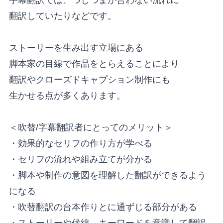
翻訳していたりなどです。
ストーリーを生み出す立場にある
脚本家の目線で作品をとらえることにより
翻訳やクローズドキャプション制作にも
生かせる点が多くあります。
＜吹替/字幕翻訳者にとってのメリット＞
・効果的なセリフの作り方が学べる
・セリフの流れや組み立てが分かる
・脚本や制作の意図を理解した翻訳ができるよう
になる
・吹替翻訳の台本作りとに通ずじる部分がある
・ストーリーや伏線、キーワードを意識して翻訳