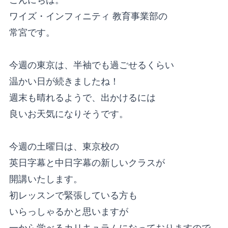
ワイズ・インフィニティ 教育事業部の
常宮です。
今週の東京は、半袖でも過ごせるくらい
温かい日が続きましたね！
週末も晴れるようで、出かけるには
良いお天気になりそうです。
今週の土曜日は、東京校の
英日字幕と中日字幕の新しいクラスが
開講いたします。
初レッスンで緊張している方も
いらっしゃるかと思いますが
一から学べるカリキュラムになっておりますので