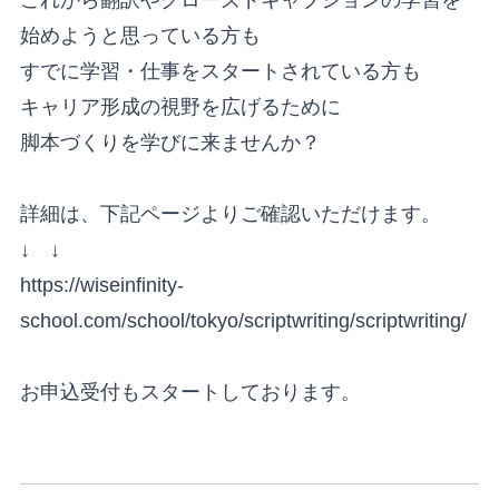
始めようと思っている方も
すでに学習・仕事をスタートされている方も
キャリア形成の視野を広げるために
脚本づくりを学びに来ませんか？
詳細は、下記ページよりご確認いただけます。
↓ ↓
https://wiseinfinity-
school.com/school/tokyo/scriptwriting/scriptwriting/
お申込受付もスタートしております。