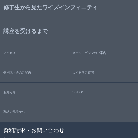
修了生から見たワイズインフィニティ
講座を受けるまで
アクセス
メールマガジンのご案内
個別説明会のご案内
よくあるご質問
お知らせ
SST G1
翻訳の現場から
資料請求・お問い合わせ