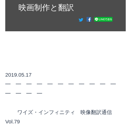
映画制作と翻訳
2019.05.17
━ ━ ━ ━ ━ ━ ━ ━ ━ ━ ━
━ ━ ━ ━
ワイズ・インフィニティ 映像翻訳通信
Vol.79