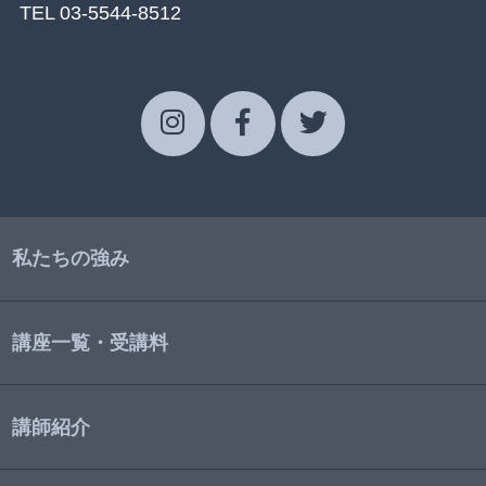
TEL 03-5544-8512
私たちの強み
講座一覧・受講料
講師紹介