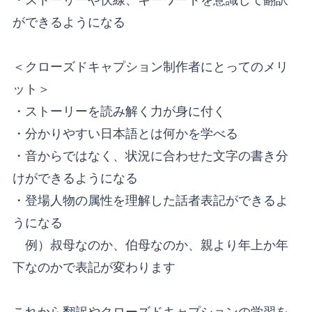
ができるようになる
＜クローズドキャプション制作者にとってのメリ
ット＞
・ストーリーを読み解く力が身に付く
・分かりやすい日本語とは何かを学べる
・音からではなく、状況に合わせた文字の書き分
けができるようになる
・登場人物の属性を理解した話者表記ができるよ
うになる
例）叔母なのか、伯母なのか、親より年上か年
下なのかで表記が変わります
これから翻訳やクローズドキャプションの学習を