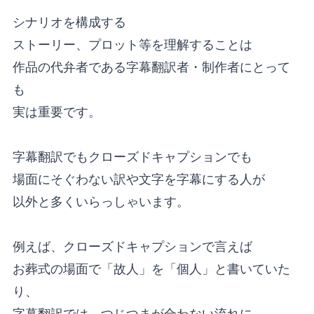
シナリオを構成する
ストーリー、プロット等を理解することは
作品の代弁者である字幕翻訳者・制作者にとって
も
実は重要です。
字幕翻訳でもクローズドキャプションでも
場面にそぐわない訳や文字を字幕にする人が
以外と多くいらっしゃいます。
例えば、クローズドキャプションで言えば
お葬式の場面で「故人」を「個人」と書いていた
り、
字幕翻訳では、つじつまが合わない流れに