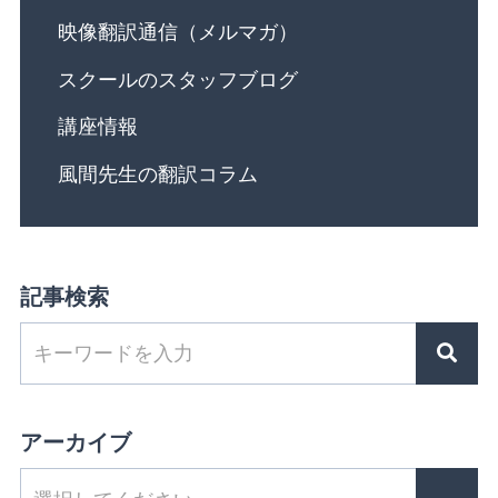
映像翻訳通信（メルマガ）
スクールのスタッフブログ
講座情報
風間先生の翻訳コラム
記事検索
アーカイブ