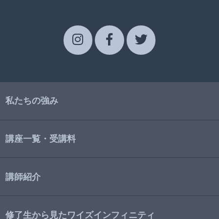
私たちの強み
講座一覧・受講料
講師紹介
修了生から見たワイズインフィニティ