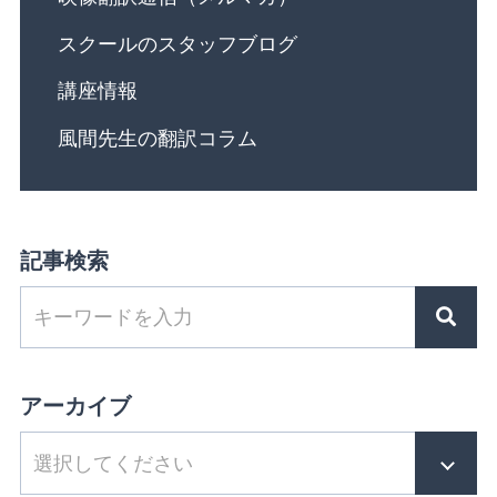
スクールのスタッフブログ
講座情報
風間先生の翻訳コラム
記事検索
アーカイブ