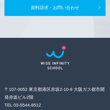
資料請求・お問い合わせ
〒107-0052 東京都港区赤坂2-10-9 大阪ガス都市開
発赤坂ビル2階
TEL 03-5544-8512