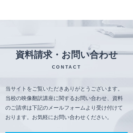
資料請求・お問い合わせ
CONTACT
当サイトをご覧いただきありがとうございます。
当校の映像翻訳講座に関するお問い合わせ、資料
のご請求は下記のメールフォームより受け付けて
おります。お気軽にお問い合わせください。