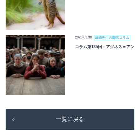
2026.03.30
風間先生の翻訳コラム
コラム第135回：アグネス＝アン
一覧に戻る