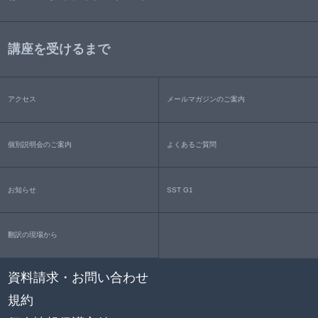
講座を受けるまで
アクセス
メールマガジンのご案内
個別説明会のご案内
よくあるご質問
お知らせ
SST G1
翻訳の現場から
資料請求・お問い合わせ
規約