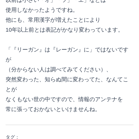
使用しなかったようですね。
他にも、常用漢字が増えたことにより
10年以上前とは表記がかなり変わっています。
「『リーガン』は『レーガン』に」ではないです
が
（分からない人は調べてみてください）、
突然変わった、知らぬ間に変わってた、なんてこ
とが
なくもない世の中ですので、情報のアンテナを
常に張っておかないといけませんね。
タグ：