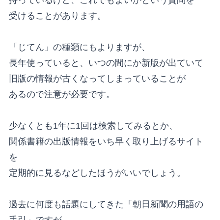
受けることがあります。
「じてん」の種類にもよりますが、
長年使っていると、いつの間にか新版が出ていて
旧版の情報が古くなってしまっていることが
あるので注意が必要です。
少なくとも1年に1回は検索してみるとか、
関係書籍の出版情報をいち早く取り上げるサイト
を
定期的に見るなどしたほうがいいでしょう。
過去に何度も話題にしてきた「朝日新聞の用語の
手引」ですが