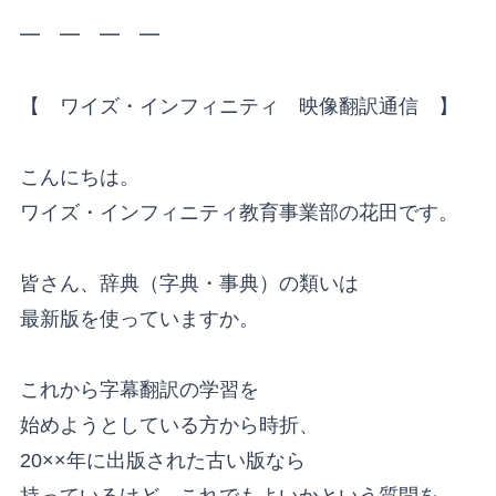
━ ━ ━ ━
【 ワイズ・インフィニティ 映像翻訳通信 】
こんにちは。
ワイズ・インフィニティ教育事業部の花田です。
皆さん、辞典（字典・事典）の類いは
最新版を使っていますか。
これから字幕翻訳の学習を
始めようとしている方から時折、
20××年に出版された古い版なら
持っているけど、これでもよいかという質問を