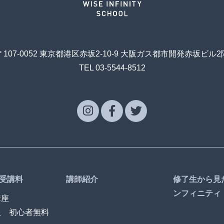
〒107-0052 東京都港区赤坂2-10-9 大阪ガス都市開発赤坂ビル2
TEL 03-5544-8512
受講料
講師紹介
修了生から見
ンフィニティ
講座
訳 初心者無料