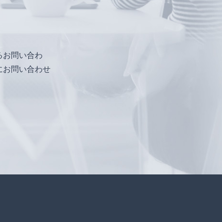
るお問い合わ
にお問い合わせ