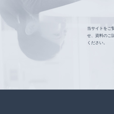
当サイトをご
せ、資料のご
ください。