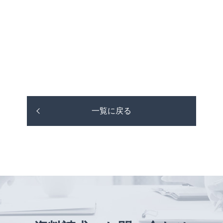
一覧に戻る