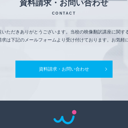
資料請求・お問い合わせ
CONTACT
覧いただきありがとうございます。当校の映像翻訳講座に関す
請求は下記のメールフォームより受け付けております。お気軽
資料請求・お問い合わせ