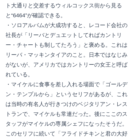
ト大通りと交差するウィルコックス街から見る
と“6464”が確認できる。
・ソロアルバムが大成功すると、レコード会社の
社長が「リーバとデュエットしてればカントリ
ー・チャートも制してたろう」と褒める。これは
リーバ・マッキンタイアのこと。日本ではなじみ
がないが、アメリカではカントリーの女王と呼ば
れている。
・マイケルに食事を差し入れる場面で「ゴールデ
ン・テンプルから」というセリフがあるが、これ
は当時の有名人が行きつけのベジタリアン・レス
トランで、マイケルも常連だった。後にここのス
タッフがマイケルの専属シェフになったそうだ。
このセリフに続いて「フライドチキンと君の大好