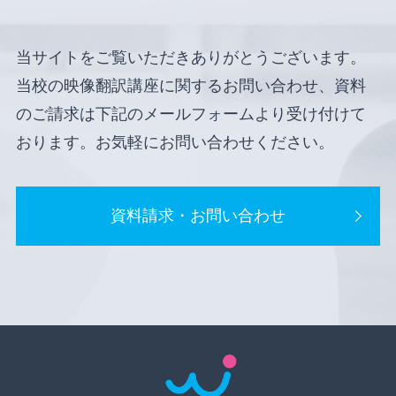
当サイトをご覧いただきありがとうございます。
当校の映像翻訳講座に関するお問い合わせ、資料
のご請求は下記のメールフォームより受け付けて
おります。お気軽にお問い合わせください。
資料請求・お問い合わせ