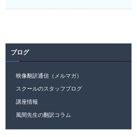
ブログ
映像翻訳通信（メルマガ）
スクールのスタッフブログ
講座情報
風間先生の翻訳コラム