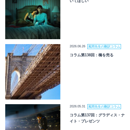
いてほしい
2026.06.26
風間先生の翻訳コラム
コラム第138回：橋を売る
2026.05.31
風間先生の翻訳コラム
コラム第137回：グラディス・ナ
イト・プレゼンツ