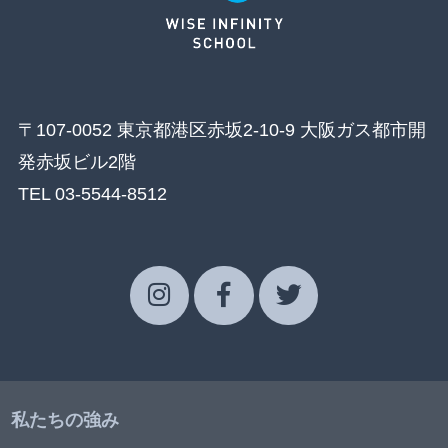
〒107-0052 東京都港区赤坂2-10-9 大阪ガス都市開
発赤坂ビル2階
TEL 03-5544-8512
私たちの強み