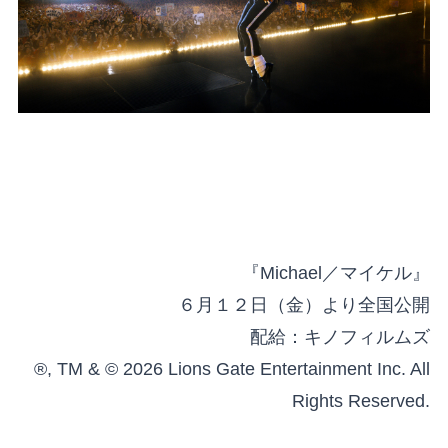
『Michael／マイケル』
６月１２日（金）より全国公開
配給：キノフィルムズ
®, TM & © 2026 Lions Gate Entertainment Inc. All
Rights Reserved.