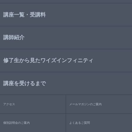
講座一覧・受講料
講師紹介
修了生から見たワイズインフィニティ
講座を受けるまで
アクセス
メールマガジンのご案内
個別説明会のご案内
よくあるご質問