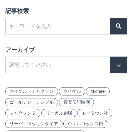
記事検索
アーカイブ
マイケル・ジャクソン
マイケル
Michael
ゴールデン・テンプル
音楽伝記映画
ジャクソン５
リーガル劇場
モータウン社
リーバ・マッキンタイア
ウィルコックス街