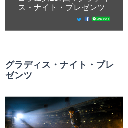
ス・ナイト・プレゼンツ
グラディス・ナイト・プレ
ゼンツ