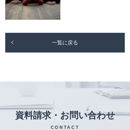
一覧に戻る
資料請求・お問い合わせ
CONTACT