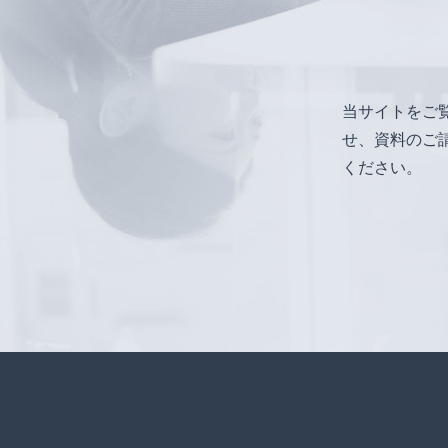
当サイトをご
せ、資料のご
ください。