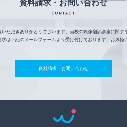
資料請求・お問い合わせ
CONTACT
覧いただきありがとうございます。当校の映像翻訳講座に関す
請求は下記のメールフォームより受け付けております。お気軽
資料請求・お問い合わせ