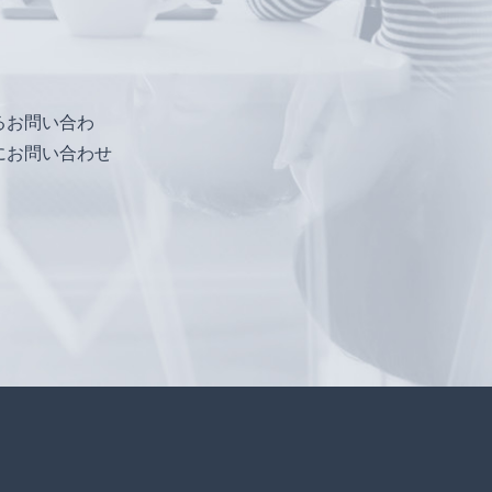
るお問い合わ
にお問い合わせ