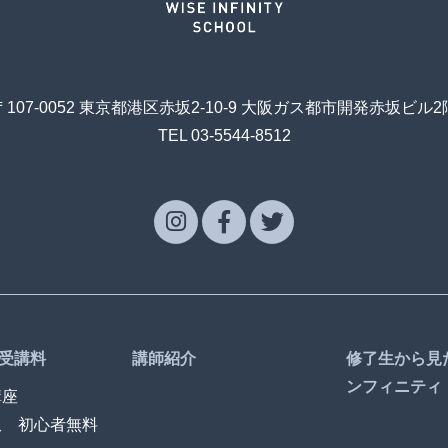
〒107-0052 東京都港区赤坂2-10-9 大阪ガス都市開発赤坂ビル2
TEL 03-5544-8512
受講料
講師紹介
修了生から見
ンフィニティ
講座
訳 初心者無料