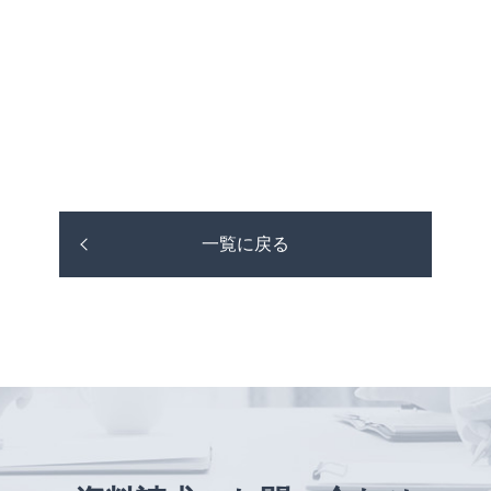
一覧に戻る