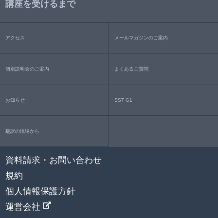
講座を受けるまで
アクセス
メールマガジンのご案内
個別説明会のご案内
よくあるご質問
お知らせ
SST G1
翻訳の現場から
資料請求・お問い合わせ
規約
個人情報保護方針
運営会社