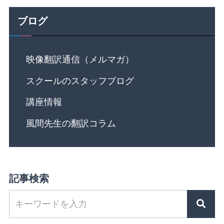
ブログ
映像翻訳通信（メルマガ）
スクールのスタッフブログ
講座情報
風間先生の翻訳コラム
記事検索