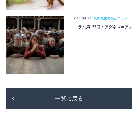
2026.03.30
風間先生の翻訳コラム
コラム第135回：アグネス＝アン
一覧に戻る