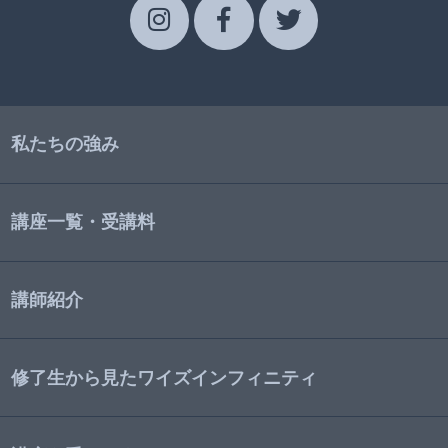
私たちの強み
講座一覧・受講料
講師紹介
修了生から見たワイズインフィニティ