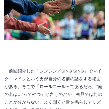
前回紹介した「シンシン／SING SING」でマイ
ク・マイクという男が自分の名前の話をする場面
がある。そこで「ロールコールってあるだろ。“俺
の名は…”ってやつ」と言うのだが、初見では何の
ことか分からない。よく聞くと舌を鳴らしてリズ