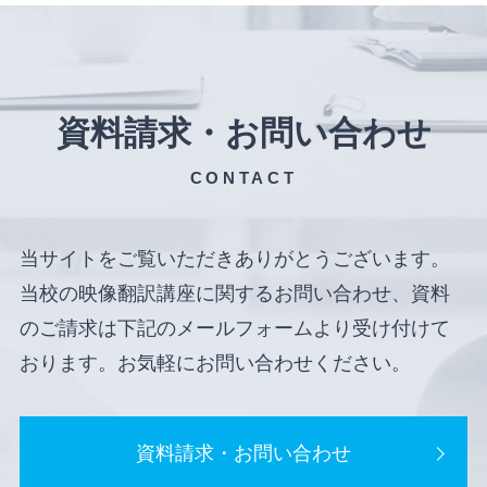
資料請求・お問い合わせ
CONTACT
当サイトをご覧いただきありがとうございます。
当校の映像翻訳講座に関するお問い合わせ、資料
のご請求は下記のメールフォームより受け付けて
おります。お気軽にお問い合わせください。
資料請求・お問い合わせ