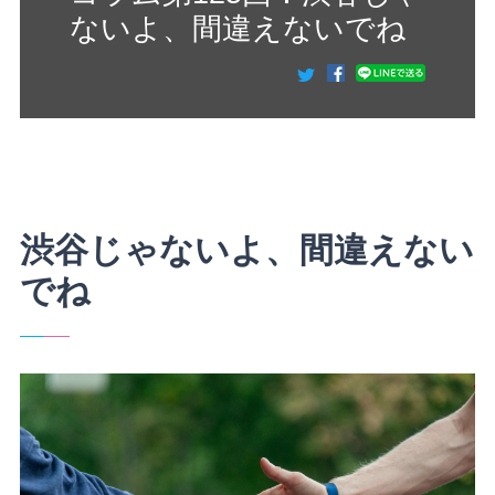
ないよ、間違えないでね
渋谷じゃないよ、間違えない
でね