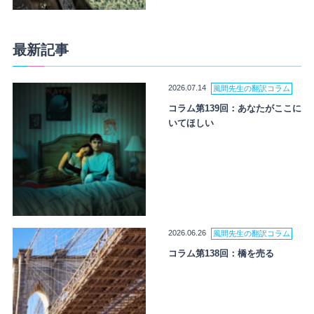
最新記事
2026.07.14
風間先生の翻訳コラム
コラム第139回：あなたがここに
いてほしい
2026.06.26
風間先生の翻訳コラム
コラム第138回：橋を売る