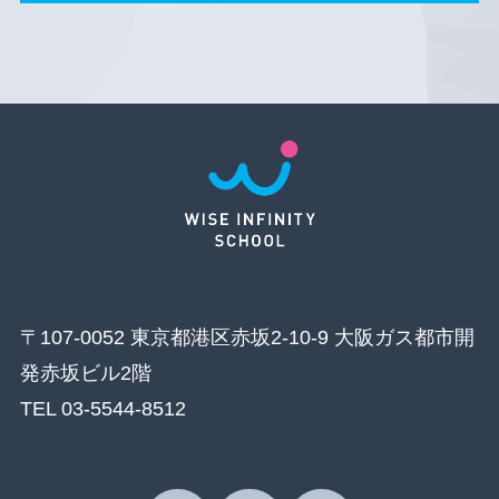
〒107-0052 東京都港区赤坂2-10-9 大阪ガス都市開
発赤坂ビル2階
TEL 03-5544-8512